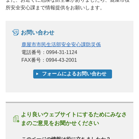
所安全安心課まで情報提供をお願いします。
お問い合わせ
鹿屋市市民生活部安全安心課防災係
電話番号：0994-31-1124
FAX番号：0994-43-2001
より良いウェブサイトにするためにみなさ
まのご意見をお聞かせください