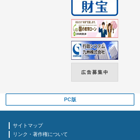
PC版
サイトマップ
リンク・著作権について