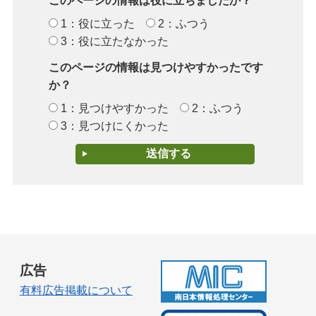
このページの情報は役に立ちましたか？
1：役に立った
2：ふつう
3：役に立たなかった
このページの情報は見つけやすかったです
か？
1：見つけやすかった
2：ふつう
3：見つけにくかった
広告
有料広告掲載について