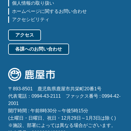
個人情報の取り扱い
ホームページに関するお問い合わせ
アクセシビリティ
アクセス
各課へのお問い合わせ
〒893-8501
鹿児島県鹿屋市共栄町20番1号
代表電話：0994-43-2111
ファックス番号 : 0994-42-
2001
開庁時間 : 午前8時30分～午後5時15分
(土曜日・日曜日、祝日・12月29日～1月3日は除く)
※施設、部署によっては異なる場合がございます。