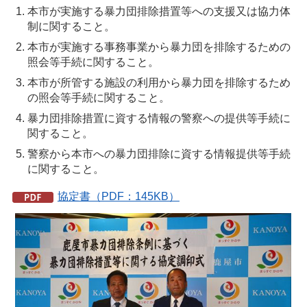
本市が実施する暴力団排除措置等への支援又は協力体
制に関すること。
本市が実施する事務事業から暴力団を排除するための
照会等手続に関すること。
本市が所管する施設の利用から暴力団を排除するため
の照会等手続に関すること。
暴力団排除措置に資する情報の警察への提供等手続に
関すること。
警察から本市への暴力団排除に資する情報提供等手続
に関すること。
協定書（PDF：145KB）