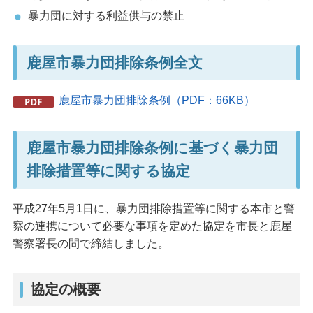
暴力団に対する利益供与の禁止
鹿屋市暴力団排除条例全文
鹿屋市暴力団排除条例（PDF：66KB）
鹿屋市暴力団排除条例に基づく暴力団
排除措置等に関する協定
平成27年5月1日に、暴力団排除措置等に関する本市と警
察の連携について必要な事項を定めた協定を市長と鹿屋
警察署長の間で締結しました。
協定の概要