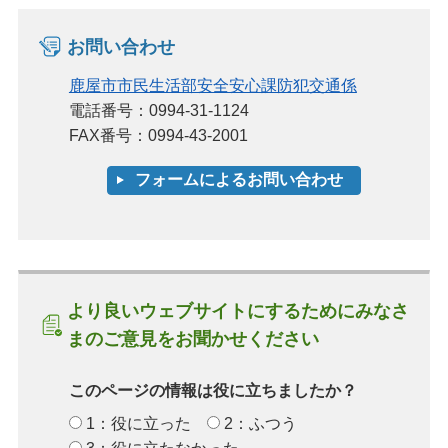
お問い合わせ
鹿屋市市民生活部安全安心課防犯交通係
電話番号：0994-31-1124
FAX番号：0994-43-2001
より良いウェブサイトにするためにみなさ
まのご意見をお聞かせください
このページの情報は役に立ちましたか？
1：役に立った
2：ふつう