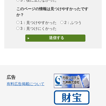
3：役に立たなかった
このページの情報は見つけやすかったです
か？
1：見つけやすかった
2：ふつう
3：見つけにくかった
広告
有料広告掲載について