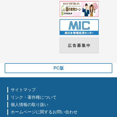
PC版
サイトマップ
リンク・著作権について
個人情報の取り扱い
ホームページに関するお問い合わせ