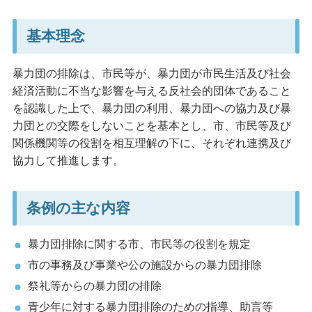
基本理念
暴力団の排除は、市民等が、暴力団が市民生活及び社会
経済活動に不当な影響を与える反社会的団体であること
を認識した上で、暴力団の利用、暴力団への協力及び暴
力団との交際をしないことを基本とし、市、市民等及び
関係機関等の役割を相互理解の下に、それぞれ連携及び
協力して推進します。
条例の主な内容
暴力団排除に関する市、市民等の役割を規定
市の事務及び事業や公の施設からの暴力団排除
祭礼等からの暴力団の排除
青少年に対する暴力団排除のための指導、助言等