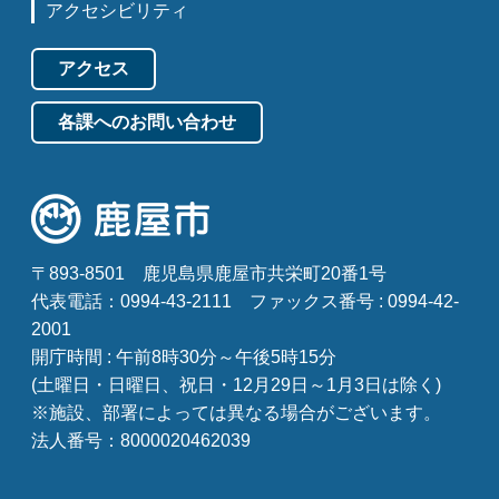
アクセシビリティ
アクセス
各課へのお問い合わせ
〒893-8501
鹿児島県鹿屋市共栄町20番1号
代表電話：0994-43-2111
ファックス番号 : 0994-42-
2001
開庁時間 : 午前8時30分～午後5時15分
(土曜日・日曜日、祝日・12月29日～1月3日は除く)
※施設、部署によっては異なる場合がございます。
法人番号：8000020462039