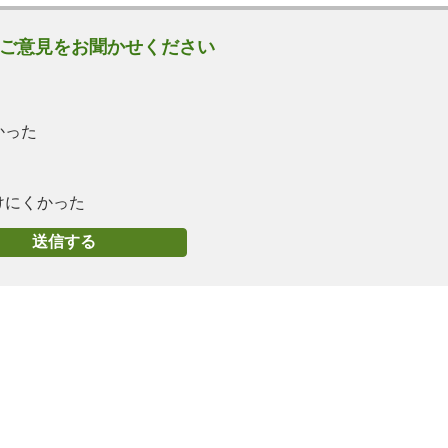
ご意見をお聞かせください
かった
けにくかった