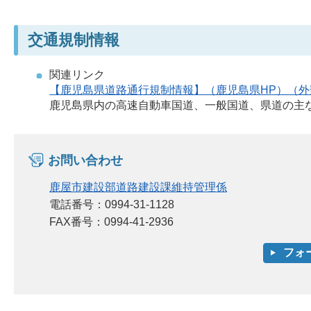
交通規制情報
関連リンク
【鹿児島県道路通行規制情報】（鹿児島県HP）（
鹿児島県内の高速自動車国道、一般国道、県道の主
お問い合わせ
鹿屋市建設部道路建設課維持管理係
電話番号：0994-31-1128
FAX番号：0994-41-2936