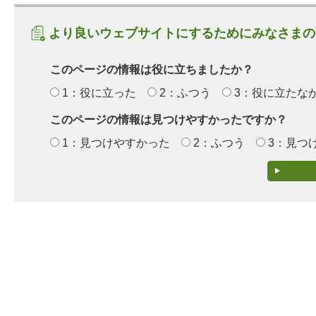
より良いウェブサイトにするためにみなさまの
このページの情報は役に立ちましたか？
1：役に立った
2：ふつう
3：役に立たな
このページの情報は見つけやすかったですか？
1：見つけやすかった
2：ふつう
3：見つ