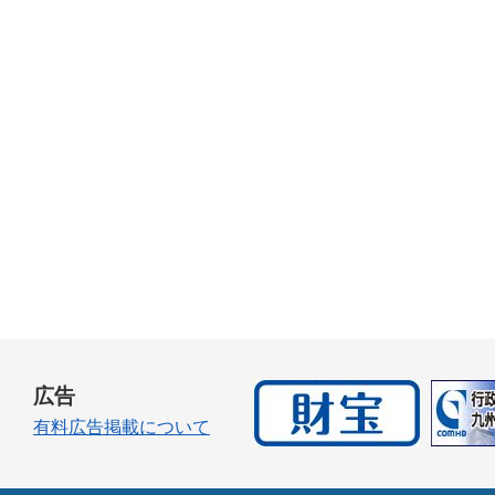
広告
有料広告掲載について