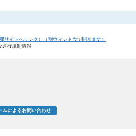
外部サイトへリンク）（別ウィンドウで開きます）
な通行規制情報