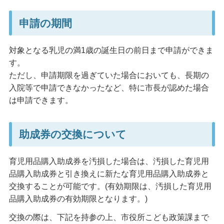
申請の期間
対象となる乳児の満1歳の誕生日の前日まで申請ができま
す。
ただし、申請期限を過ぎていた場合においても、長期の
入院等で申請できなかったなど、特に市長が認めた場合
は申請できます。
助成券の交換について
育児用品購入助成券を汚損した場合は、汚損した育児用
品購入助成券と引き換えに新たな育児用品購入助成券と
交換することが可能です。(有効期限は、汚損した育児用
品購入助成券の有効期限となります。)
交換の際は、下記を持参の上、市役所こども政策課まで