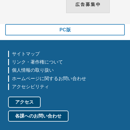
PC版
サイトマップ
リンク・著作権について
個人情報の取り扱い
ホームページに関するお問い合わせ
アクセシビリティ
アクセス
各課へのお問い合わせ