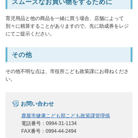
スムーズなお買い物をするために
育児用品と他の商品を一緒に買う場合、店舗によって
別々に精算することがありますので、先に助成券をレジ
にてご提示ください。
その他
その他不明な点は、市役所こども政策課にお尋ねくださ
い。
お問い合わせ
鹿屋市健康こども部こども政策課管理係
電話番号：0994-31-1134
FAX番号：0994-44-2494