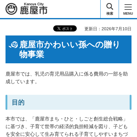
鹿屋市
検索
MENU
更新日：2026年7月10日
鹿屋市かわいい孫への贈り
物事業
鹿屋市では、乳児の育児用品購入に係る費用の一部を助
成しています。
目的
本市では、「鹿屋市まち・ひと・しごと創生総合戦略」
に基づき、子育て世帯の経済的負担軽減を図り、子ども
を安全に安心して生み育てられる子育てしやすいまちづ