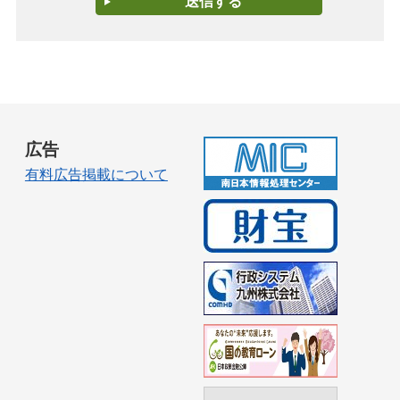
広告
有料広告掲載について