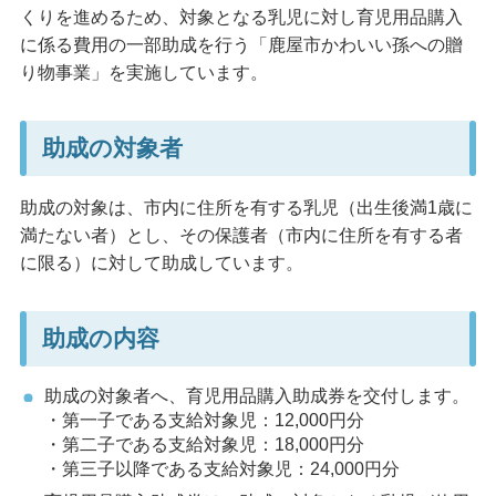
くりを進めるため、対象となる乳児に対し育児用品購入
に係る費用の一部助成を行う「鹿屋市かわいい孫への贈
り物事業」を実施しています。
助成の対象者
助成の対象は、市内に住所を有する乳児（出生後満1歳に
満たない者）とし、その保護者（市内に住所を有する者
に限る）に対して助成しています。
助成の内容
助成の対象者へ、育児用品購入助成券を交付します。
・第一子である支給対象児：12,000円分
・第二子である支給対象児：18,000円分
・第三子以降である支給対象児：24,000円分