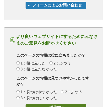
より良いウェブサイトにするためにみなさ
まのご意見をお聞かせください
このページの情報は役に立ちましたか？
1：役に立った
2：ふつう
3：役に立たなかった
このページの情報は見つけやすかったです
か？
1：見つけやすかった
2：ふつう
3：見つけにくかった