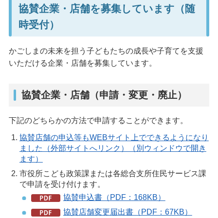
協賛企業・店舗を募集しています（随
時受付）
かごしまの未来を担う子どもたちの成長や子育てを支援
いただける企業・店舗を募集しています。
協賛企業・店舗（申請・変更・廃止）
下記のどちらかの方法で申請することができます。
協賛店舗の申込等もWEBサイト上でできるようになり
ました（外部サイトへリンク）（別ウィンドウで開き
ます）
市役所こども政策課または各総合支所住民サービス課
で申請を受け付けます。
協賛申込書（PDF：168KB）
協賛店舗変更届出書（PDF：67KB）