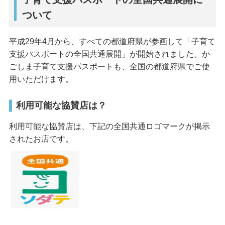
ついて
平成29年4月から、すべての都道府県が参画して「子育て
支援パスポートの全国共通展開」が開始されました。か
ごしま子育て支援パスポートも、全国の都道府県でご使
用いただけます。
利用可能な協賛店は？
利用可能な協賛店は、下記の全国共通ロゴマークが掲示
されたお店です。