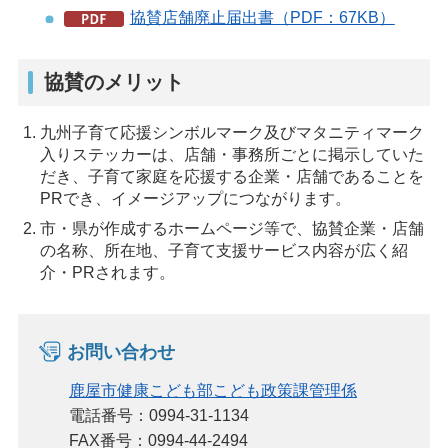
協賛店舗廃止届出書（PDF：67KB）
協賛のメリット
九州子育て応援シンボルマーク及びマタニティマーク
入りステッカーは、店舗・事務所ごとに掲示していた
だき、子育て家庭を応援する企業・店舗であることを
PRでき、イメージアップにつながります。
市・県が作成するホームページ等で、協賛企業・店舗
の名称、所在地、子育て支援サービス内容が広く紹
介・PRされます。
お問い合わせ
鹿屋市健康こども部こども政策課管理係
電話番号：0994-31-1134
FAX番号：0994-44-2494