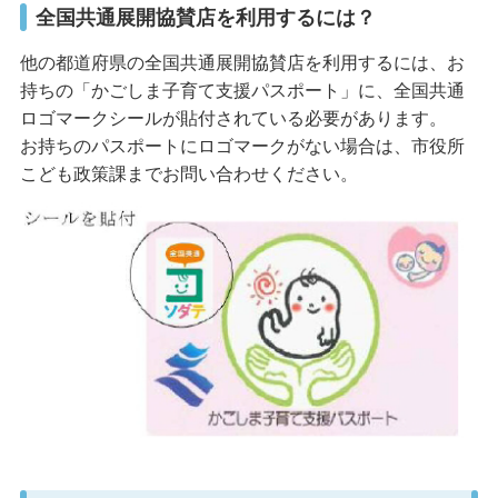
全国共通展開協賛店を利用するには？
他の都道府県の全国共通展開協賛店を利用するには、お
持ちの「かごしま子育て支援パスポート」に、全国共通
ロゴマークシールが貼付されている必要があります。
お持ちのパスポートにロゴマークがない場合は、市役所
こども政策課までお問い合わせください。