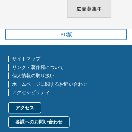
PC版
サイトマップ
リンク・著作権について
個人情報の取り扱い
ホームページに関するお問い合わせ
アクセシビリティ
アクセス
各課へのお問い合わせ