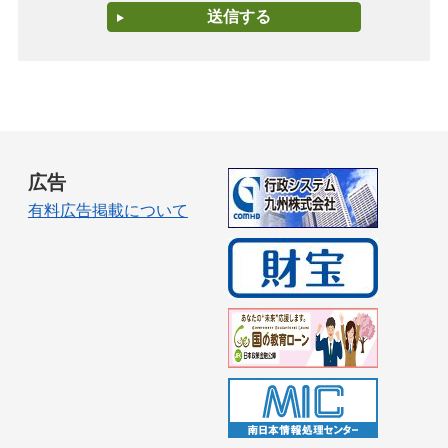
広告
有料広告掲載について