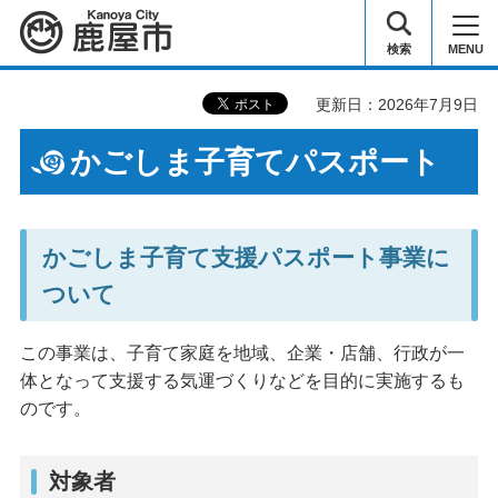
鹿屋市
検索
MENU
更新日：2026年7月9日
かごしま子育てパスポート
かごしま子育て支援パスポート事業に
ついて
この事業は、子育て家庭を地域、企業・店舗、行政が一
体となって支援する気運づくりなどを目的に実施するも
のです。
対象者