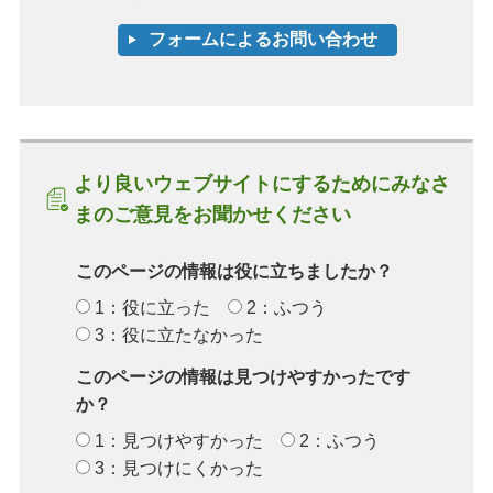
より良いウェブサイトにするためにみなさ
まのご意見をお聞かせください
このページの情報は役に立ちましたか？
1：役に立った
2：ふつう
3：役に立たなかった
このページの情報は見つけやすかったです
か？
1：見つけやすかった
2：ふつう
3：見つけにくかった