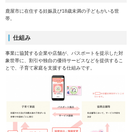
鹿屋市に在住する妊娠及び18歳未満の子どもがいる世
帯。
仕組み
事業に協賛する企業や店舗が、パスポートを提示した対
象世帯に、割引や独自の優待サービスなどを提供するこ
とで、子育て家庭を支援する仕組みです。