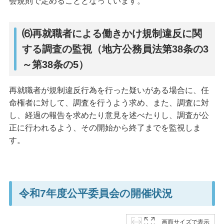
会規則で定めることとなっています。
⑹再就職者による働きかけ規制違反に関
する調査の監視（地方公務員法第38条の3
～第38条の5）
再就職者が規制違反行為を行った疑いがある場合に、任
命権者に対して、調査を行うよう求め、また、調査に対
し、経過の報告を求めたり意見を述べたりし、調査が公
正に行われるよう、その開始から終了までを監視しま
す。
令和7年度公平委員会の開催状況
画面サイズで表示