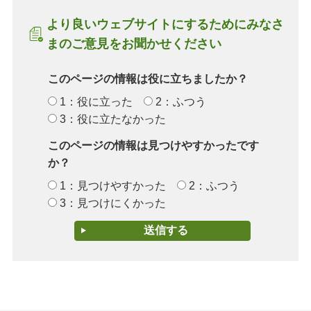
より良いウェブサイトにするためにみなさ
まのご意見をお聞かせください
このページの情報は役に立ちましたか？
1：役に立った
2：ふつう
3：役に立たなかった
このページの情報は見つけやすかったです
か？
1：見つけやすかった
2：ふつう
3：見つけにくかった