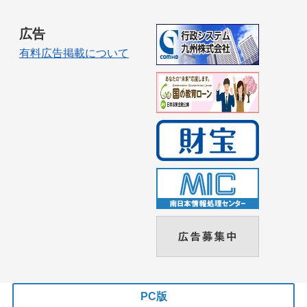
広告
有料広告掲載について
PC版