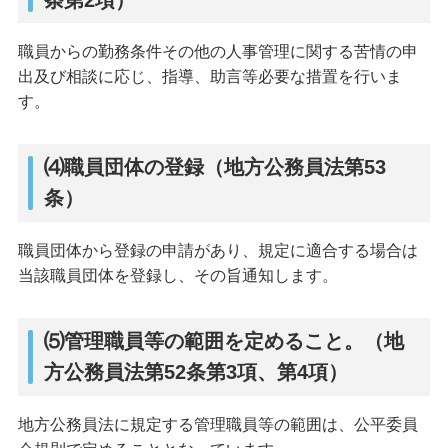
職員からの勤務条件その他の人事管理に関する苦情の申
出及び相談に応じ、指導、助言等必要な措置を行いま
す。
⑷職員団体の登録（地方公務員法第53
条）
職員団体から登録の申請があり、規定に適合する場合は
当該職員団体を登録し、その旨通知します。
⑸管理職員等の範囲を定めること。（地
方公務員法第52条第3項、第4項）
地方公務員法に規定する管理職員等の範囲は、公平委員