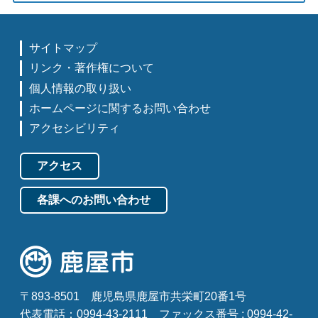
サイトマップ
リンク・著作権について
個人情報の取り扱い
ホームページに関するお問い合わせ
アクセシビリティ
アクセス
各課へのお問い合わせ
〒893-8501
鹿児島県鹿屋市共栄町20番1号
代表電話：0994-43-2111
ファックス番号 : 0994-42-