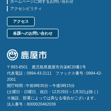
ホームページに関するお問い合わせ
アクセシビリティ
アクセス
各課へのお問い合わせ
〒893-8501
鹿児島県鹿屋市共栄町20番1号
代表電話：0994-43-2111
ファックス番号 : 0994-42-
2001
開庁時間 : 午前8時30分～午後5時15分
(土曜日・日曜日、祝日・12月29日～1月3日は除く)
※施設、部署によっては異なる場合がございます。
法人番号：8000020462039