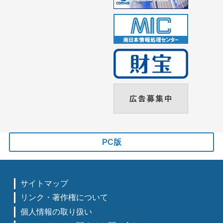
PC版
サイトマップ
リンク・著作権について
個人情報の取り扱い