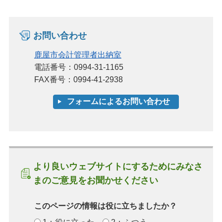
お問い合わせ
鹿屋市会計管理者出納室
電話番号：0994-31-1165
FAX番号：0994-41-2938
より良いウェブサイトにするためにみなさ
まのご意見をお聞かせください
このページの情報は役に立ちましたか？