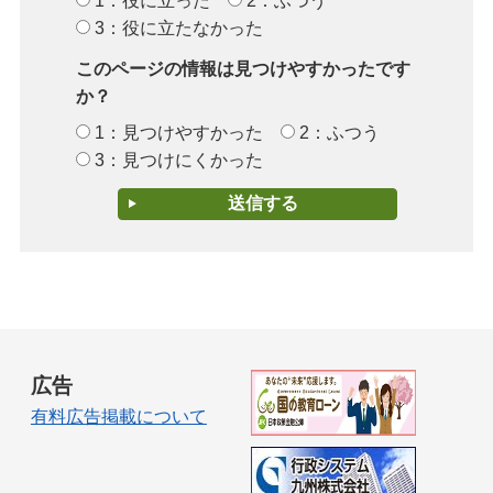
1：役に立った
2：ふつう
3：役に立たなかった
このページの情報は見つけやすかったです
か？
1：見つけやすかった
2：ふつう
3：見つけにくかった
広告
有料広告掲載について