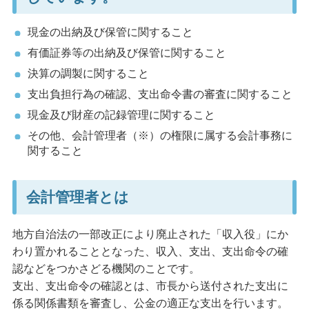
現金の出納及び保管に関すること
有価証券等の出納及び保管に関すること
決算の調製に関すること
支出負担行為の確認、支出命令書の審査に関すること
現金及び財産の記録管理に関すること
その他、会計管理者（※）の権限に属する会計事務に
関すること
会計管理者とは
地方自治法の一部改正により廃止された「収入役」にか
わり置かれることとなった、収入、支出、支出命令の確
認などをつかさどる機関のことです。
支出、支出命令の確認とは、市長から送付された支出に
係る関係書類を審査し、公金の適正な支出を行います。