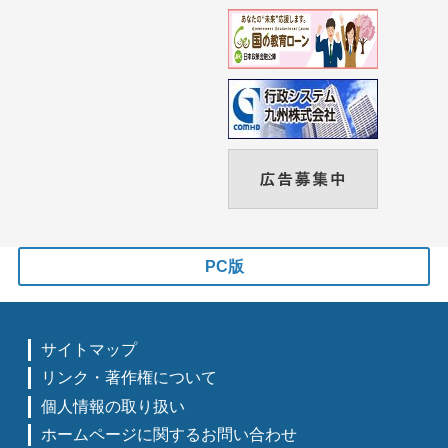
PC版
サイトマップ
リンク・著作権について
個人情報の取り扱い
ホームページに関するお問い合わせ