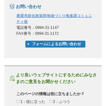
お問い合わせ
鹿屋市総合政策部地域づくり推進課コミュニ
ティ係
電話番号：0994-31-1147
FAX番号：0994-31-1172
より良いウェブサイトにするためにみなさ
まのご意見をお聞かせください
このページの情報は役に立ちましたか？
1：役に立った
2：ふつう