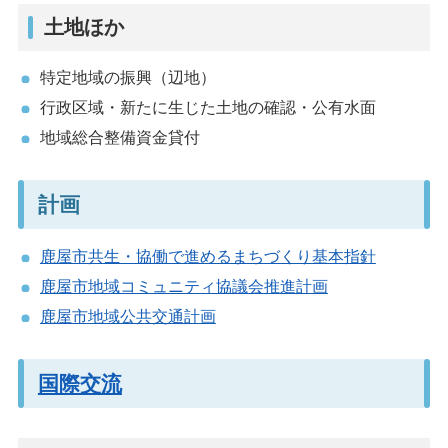
土地ほか
特定地域の振興（辺地）
行政区域・新たに生じた土地の確認・公有水面
地域総合整備資金貸付
計画
鹿屋市共生・協働で進めるまちづくり基本指針
鹿屋市地域コミュニティ協議会推進計画
鹿屋市地域公共交通計画
国際交流