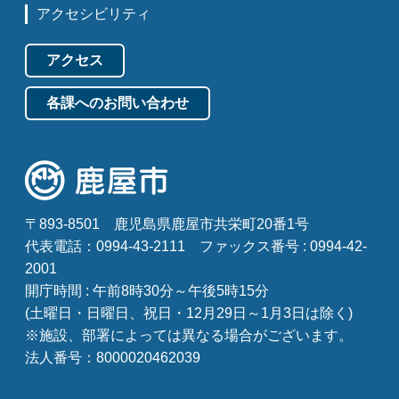
アクセシビリティ
アクセス
各課へのお問い合わせ
〒893-8501
鹿児島県鹿屋市共栄町20番1号
代表電話：0994-43-2111
ファックス番号 : 0994-42-
2001
開庁時間 : 午前8時30分～午後5時15分
(土曜日・日曜日、祝日・12月29日～1月3日は除く)
※施設、部署によっては異なる場合がございます。
法人番号：8000020462039