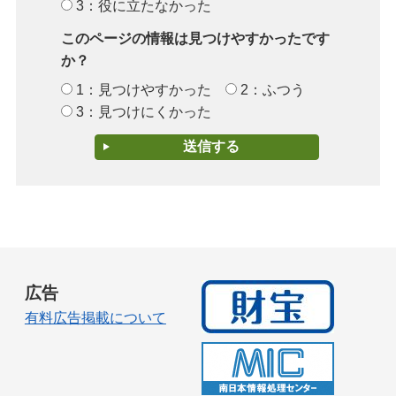
3：役に立たなかった
このページの情報は見つけやすかったです
か？
1：見つけやすかった
2：ふつう
3：見つけにくかった
広告
有料広告掲載について