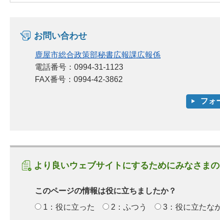
お問い合わせ
鹿屋市総合政策部秘書広報課広報係
電話番号：0994-31-1123
FAX番号：0994-42-3862
より良いウェブサイトにするためにみなさまの
このページの情報は役に立ちましたか？
1：役に立った
2：ふつう
3：役に立たな