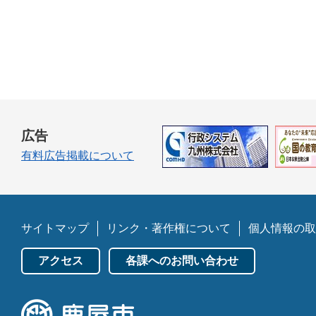
広告
有料広告掲載について
サイトマップ
リンク・著作権について
個人情報の取
アクセス
各課へのお問い合わせ