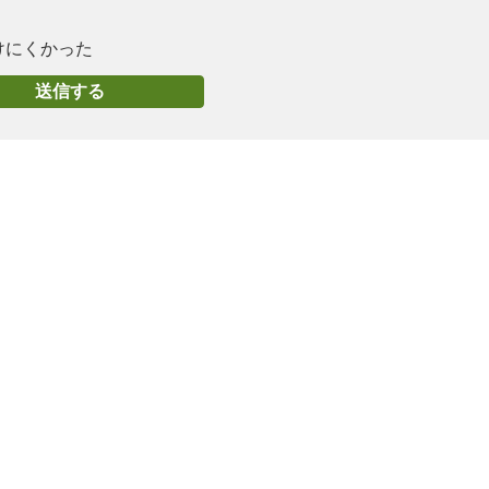
けにくかった