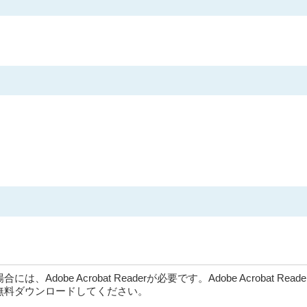
dobe Acrobat Readerが必要です。Adobe Acrobat Rea
無料ダウンロードしてください。