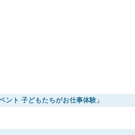
ベント 子どもたちがお仕事体験」