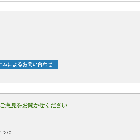
ご意見をお聞かせください
かった