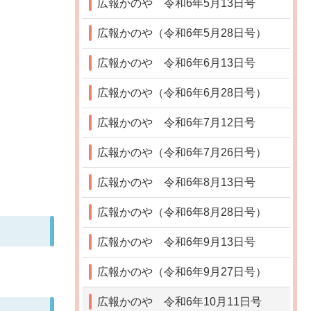
広報かのや 令和6年5月13日号
広報かのや（令和6年5月28日号）
広報かのや 令和6年6月13日号
広報かのや（令和6年6月28日号）
広報かのや 令和6年7月12日号
広報かのや（令和6年7月26日号）
広報かのや 令和6年8月13日号
広報かのや（令和6年8月28日号）
広報かのや 令和6年9月13日号
広報かのや（令和6年9月27日号）
広報かのや 令和6年10月11日号