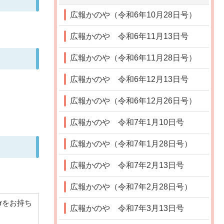
広報かのや（令和6年10月28日号）
広報かのや 令和6年11月13日号
広報かのや（令和6年11月28日号）
広報かのや 令和6年12月13日号
広報かのや（令和6年12月26日号）
広報かのや 令和7年1月10日号
広報かのや（令和7年1月28日号）
広報かのや 令和7年2月13日号
広報かのや（令和7年2月28日号）
derをお持ち
広報かのや 令和7年3月13日号