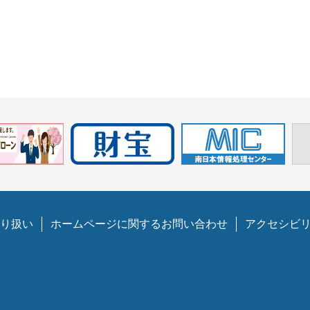
り扱い
ホームページに関するお問い合わせ
アクセシビ