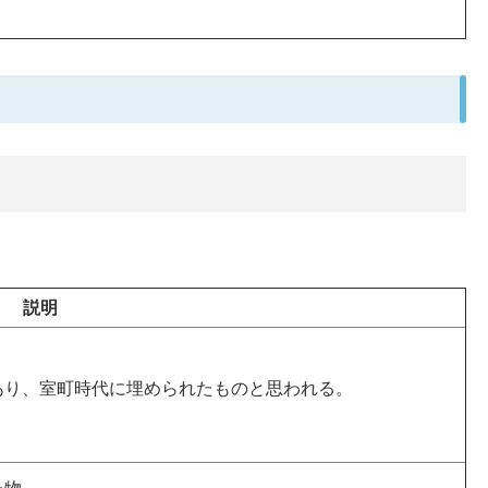
説明
あり、室町時代に埋められたものと思われる。