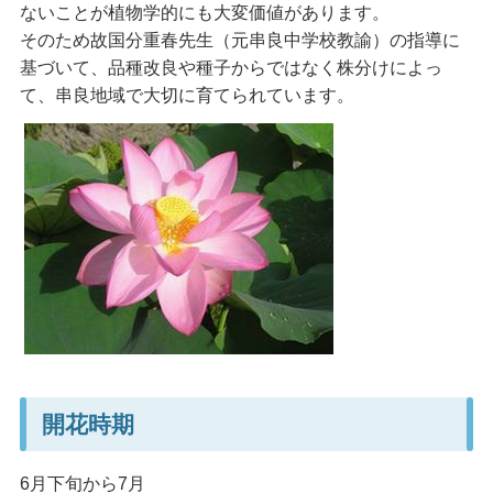
ないことが植物学的にも大変価値があります。
そのため故国分重春先生（元串良中学校教諭）の指導に
基づいて、品種改良や種子からではなく株分けによっ
て、串良地域で大切に育てられています。
開花時期
6月下旬から7月