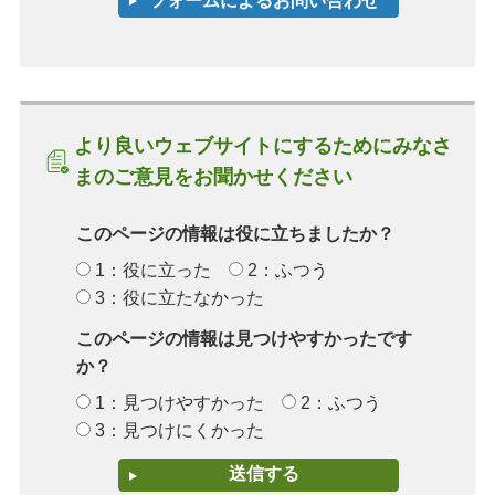
より良いウェブサイトにするためにみなさ
まのご意見をお聞かせください
このページの情報は役に立ちましたか？
1：役に立った
2：ふつう
3：役に立たなかった
このページの情報は見つけやすかったです
か？
1：見つけやすかった
2：ふつう
3：見つけにくかった