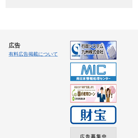
広告
有料広告掲載について