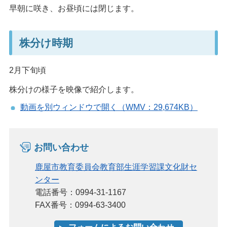
早朝に咲き、お昼頃には閉じます。
株分け時期
2月下旬頃
株分けの様子を映像で紹介します。
動画を別ウィンドウで開く（WMV：29,674KB）
お問い合わせ
鹿屋市教育委員会教育部生涯学習課文化財セ
ンター
電話番号：0994-31-1167
FAX番号：0994-63-3400