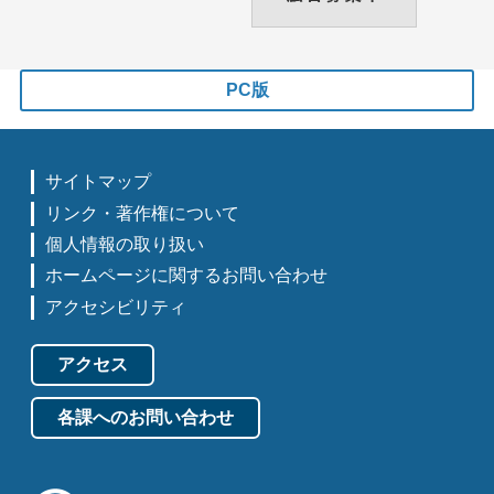
PC版
サイトマップ
リンク・著作権について
個人情報の取り扱い
ホームページに関するお問い合わせ
アクセシビリティ
アクセス
各課へのお問い合わせ