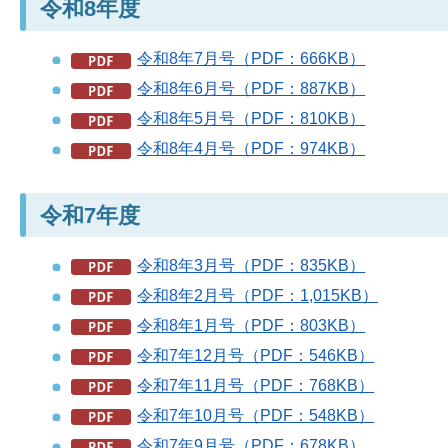
令和8年度
令和8年7月号（PDF：666KB）
令和8年6月号（PDF：887KB）
令和8年5月号（PDF：810KB）
令和8年4月号（PDF：974KB）
令和7年度
令和8年3月号（PDF：835KB）
令和8年2月号（PDF：1,015KB）
令和8年1月号（PDF：803KB）
令和7年12月号（PDF：546KB）
令和7年11月号（PDF：768KB）
令和7年10月号（PDF：548KB）
令和7年9月号（PDF：678KB）