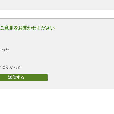
ご意見をお聞かせください
かった
けにくかった