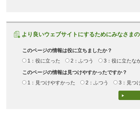
より良いウェブサイトにするためにみなさまの
このページの情報は役に立ちましたか？
1：役に立った
2：ふつう
3：役に立たな
このページの情報は見つけやすかったですか？
1：見つけやすかった
2：ふつう
3：見つ