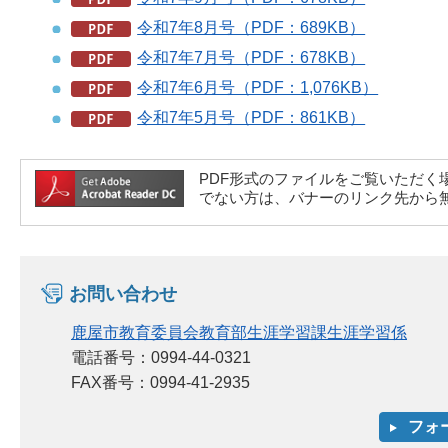
令和7年8月号（PDF：689KB）
令和7年7月号（PDF：678KB）
令和7年6月号（PDF：1,076KB）
令和7年5月号（PDF：861KB）
PDF形式のファイルをご覧いただく場合には、A
でない方は、バナーのリンク先から
お問い合わせ
鹿屋市教育委員会教育部生涯学習課生涯学習係
電話番号：0994-44-0321
FAX番号：0994-41-2935