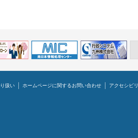
り扱い
ホームページに関するお問い合わせ
アクセシビ