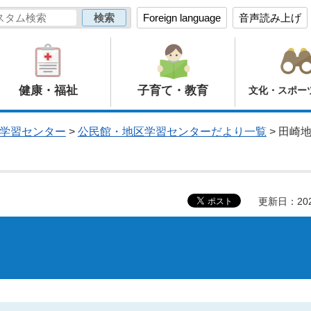
Foreign language
音声読み上げ
健康・福祉
子育て・教育
文化・スポー
学習センター
>
公民館・地区学習センターだより一覧
> 田崎
更新日：20