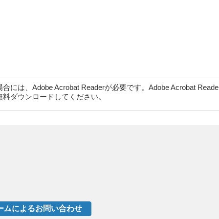
dobe Acrobat Readerが必要です。Adobe Acrobat Rea
無料ダウンロードしてください。