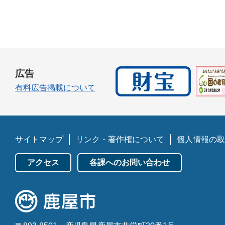
広告
有料広告掲載について
サイトマップ
リンク・著作権について
個人情報の取
アクセス
各課へのお問い合わせ