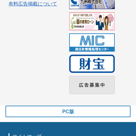
有料広告掲載について
PC版