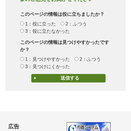
このページの情報は役に立ちましたか？
1：役に立った
2：ふつう
3：役に立たなかった
このページの情報は見つけやすかったです
か？
1：見つけやすかった
2：ふつう
3：見つけにくかった
広告