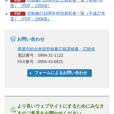
市制施行20周年記念表彰者一覧（令和7年
度）（PDF：135KB）
市制施行10周年特別表彰者一覧（平成27年
度）（PDF：190KB）
お問い合わせ
鹿屋市総合政策部秘書広報課秘書・広聴係
電話番号：0994-31-1122
FAX番号：0994-43-6821
より良いウェブサイトにするためにみなさ
まのご意見をお聞かせください