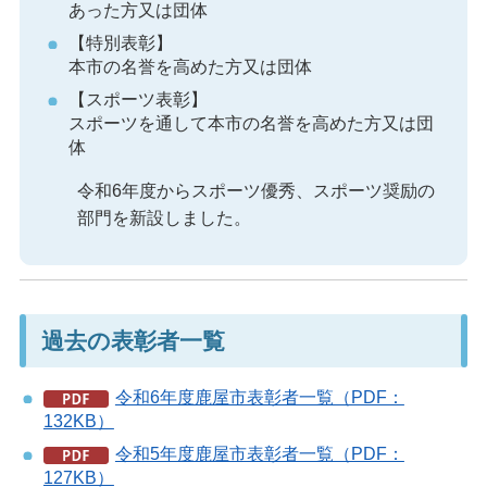
あった方又は団体
【特別表彰】
本市の名誉を高めた方又は団体
【スポーツ表彰】
スポーツを通して本市の名誉を高めた方又は団
体
令和6年度からスポーツ優秀、スポーツ奨励の
部門を新設しました。
過去の表彰者一覧
令和6年度鹿屋市表彰者一覧（PDF：
132KB）
令和5年度鹿屋市表彰者一覧（PDF：
127KB）