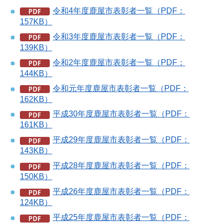
令和4年度鹿屋市表彰者一覧（PDF：
157KB）
令和3年度鹿屋市表彰者一覧（PDF：
139KB）
令和2年度鹿屋市表彰者一覧（PDF：
144KB）
令和元年度鹿屋市表彰者一覧（PDF：
162KB）
平成30年度鹿屋市表彰者一覧（PDF：
161KB）
平成29年度鹿屋市表彰者一覧（PDF：
143KB）
平成28年度鹿屋市表彰者一覧（PDF：
150KB）
平成26年度鹿屋市表彰者一覧（PDF：
124KB）
平成25年度鹿屋市表彰者一覧（PDF：