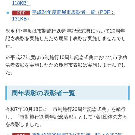
118KB）
平成24年度鹿屋市表彰者一覧（PDF：
131KB）
※令和7年度は市制施行20周年記念式典において20周年
記念表彰を実施したため鹿屋市表彰は実施しませんでし
た。
※平成27年度は市制施行10周年記念式典において市政功
労者表彰を実施したため鹿屋市表彰は実施しませんでし
た。
周年表彰の表彰者一覧
令和7年10月18日に「市制施行20周年記念式典」を挙行
し、「市制施行20周年記念表彰」として7名1団体の方々
を表彰しました。