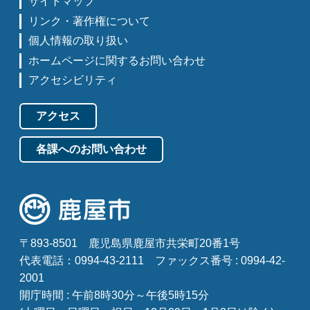
サイトマップ
リンク・著作権について
個人情報の取り扱い
ホームページに関するお問い合わせ
アクセシビリティ
アクセス
各課へのお問い合わせ
〒893-8501
鹿児島県鹿屋市共栄町20番1号
代表電話：0994-43-2111
ファックス番号 : 0994-42-
2001
開庁時間 : 午前8時30分～午後5時15分