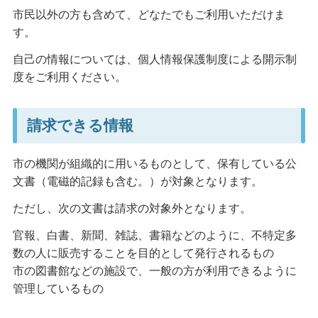
市民以外の方も含めて、どなたでもご利用いただけま
す。
自己の情報については、個人情報保護制度による開示制
度をご利用ください。
請求できる情報
市の機関が組織的に用いるものとして、保有している公
文書（電磁的記録も含む。）が対象となります。
ただし、次の文書は請求の対象外となります。
官報、白書、新聞、雑誌、書籍などのように、不特定多
数の人に販売することを目的として発行されるもの
市の図書館などの施設で、一般の方が利用できるように
管理しているもの