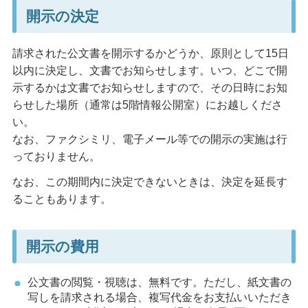
開示の決定
請求された公文書を開示するかどうか、原則として15日
以内に決定し、文書でお知らせします。いつ、どこで開
示するかは文書でお知らせしますので、その日時にお知
らせした場所（通常は5階情報公開室）にお越しくださ
い。
なお、ファクシミリ、電子メール等での開示の実施は行
っておりません。
なお、この期間内に決定できないときは、決定を延長す
ることもあります。
開示の費用
公文書の閲覧・視聴は、無料です。ただし、紙文書の
写しを請求される場合、複写代金をお支払いいただき