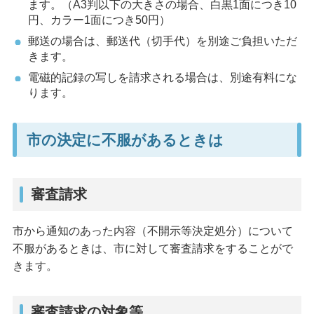
ます。（A3判以下の大きさの場合、白黒1面につき10
円、カラー1面につき50円）
郵送の場合は、郵送代（切手代）を別途ご負担いただ
きます。
電磁的記録の写しを請求される場合は、別途有料にな
ります。
市の決定に不服があるときは
審査請求
市から通知のあった内容（不開示等決定処分）について
不服があるときは、市に対して審査請求をすることがで
きます。
審査請求の対象等