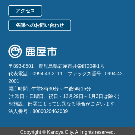
アクセス
各課へのお問い合わせ
〒893-8501
鹿児島県鹿屋市共栄町20番1号
代表電話：0994-43-2111
ファックス番号 : 0994-42-
2001
開庁時間 : 午前8時30分～午後5時15分
(土曜日・日曜日、祝日・12月29日～1月3日は除く)
※施設、部署によっては異なる場合がございます。
法人番号：8000020462039
Copyright © Kanoya City. All rights reserved.