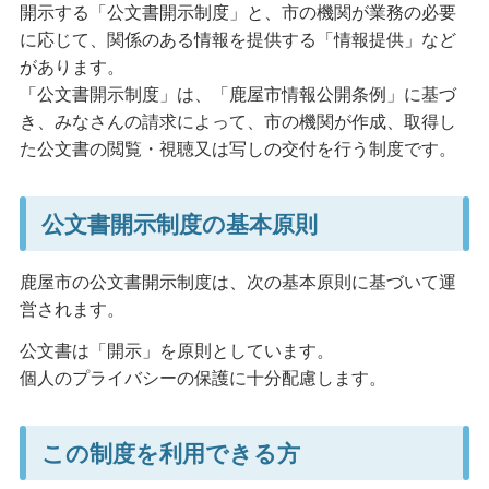
開示する「公文書開示制度」と、市の機関が業務の必要
に応じて、関係のある情報を提供する「情報提供」など
があります。
「公文書開示制度」は、「鹿屋市情報公開条例」に基づ
き、みなさんの請求によって、市の機関が作成、取得し
た公文書の閲覧・視聴又は写しの交付を行う制度です。
公文書開示制度の基本原則
鹿屋市の公文書開示制度は、次の基本原則に基づいて運
営されます。
公文書は「開示」を原則としています。
個人のプライバシーの保護に十分配慮します。
この制度を利用できる方