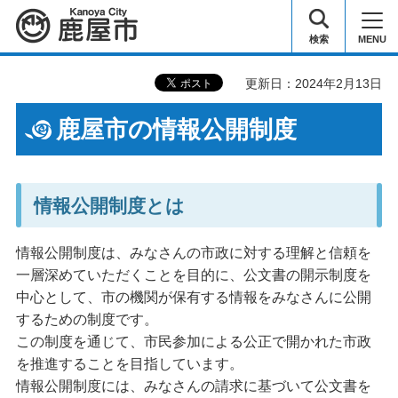
鹿屋市
検索
MENU
更新日：2024年2月13日
鹿屋市の情報公開制度
情報公開制度とは
情報公開制度は、みなさんの市政に対する理解と信頼を
一層深めていただくことを目的に、公文書の開示制度を
中心として、市の機関が保有する情報をみなさんに公開
するための制度です。
この制度を通じて、市民参加による公正で開かれた市政
を推進することを目指しています。
情報公開制度には、みなさんの請求に基づいて公文書を