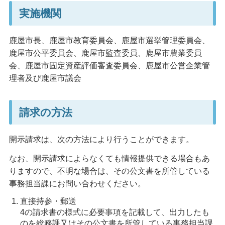
実施機関
鹿屋市長、鹿屋市教育委員会、鹿屋市選挙管理委員会、
鹿屋市公平委員会、鹿屋市監査委員、鹿屋市農業委員
会、鹿屋市固定資産評価審査委員会、鹿屋市公営企業管
理者及び鹿屋市議会
請求の方法
開示請求は、次の方法により行うことができます。
なお、開示請求によらなくても情報提供できる場合もあ
りますので、不明な場合は、その公文書を所管している
事務担当課にお問い合わせください。
直接持参・郵送
4の請求書の様式に必要事項を記載して、出力したも
のを総務課又はその公文書を所管している事務担当課