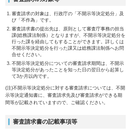
審査請求の対象は、行政庁の「不開示等決定処分」及
び「不作為」です。
審査請求書の提出先は、原則として審査庁事務の担当
課(総務課法制係）となりますが、不開示等決定処分を
行った課を経由してもすることができます。詳しくは
不開示等決定処分を行った課又は総務課法制係へお問
合せください。
不開示等決定処分についての審査請求期間は、不開示
等決定処分があったことを知った日の翌日から起算し
て3か月以内です。
(注)不開示等決定処分に対する審査請求については、不開
示等決定通知書に、審査請求先及び審査請求ができる期
間等が記載されていますので、ご確認ください。
審査請求書の記載事項等