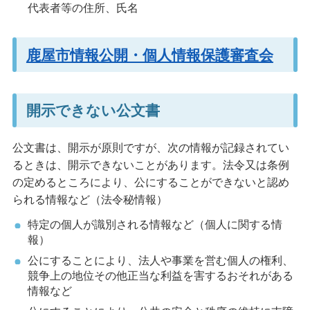
代表者等の住所、氏名
鹿屋市情報公開・個人情報保護審査会
開示できない公文書
公文書は、開示が原則ですが、次の情報が記録されてい
るときは、開示できないことがあります。法令又は条例
の定めるところにより、公にすることができないと認め
られる情報など（法令秘情報）
特定の個人が識別される情報など（個人に関する情
報）
公にすることにより、法人や事業を営む個人の権利、
競争上の地位その他正当な利益を害するおそれがある
情報など