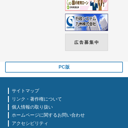
PC版
サイトマップ
リンク・著作権について
個人情報の取り扱い
ホームページに関するお問い合わせ
アクセシビリティ