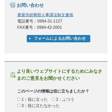
お問い合わせ
鹿屋市総務部人事課法制文書係
電話番号：0994-31-1127
FAX番号：0994-42-2001
より良いウェブサイトにするためにみなさ
まのご意見をお聞かせください
このページの情報は役に立ちましたか？
1：役に立った
2：ふつう
3：役に立たなかった