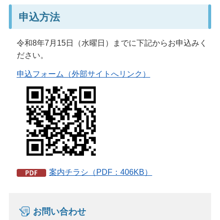
申込方法
令和8年7月15日（水曜日）までに下記からお申込みく
ださい。
申込フォーム（外部サイトへリンク）
案内チラシ（PDF：406KB）
お問い合わせ