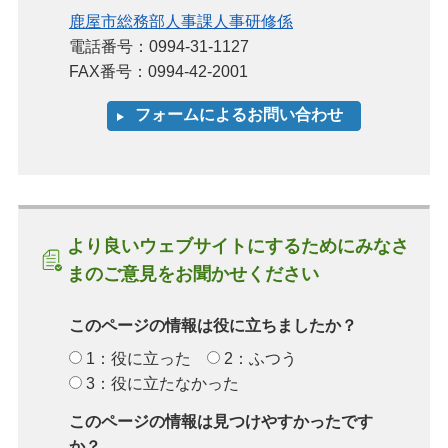
鹿屋市総務部人事課人事研修係
電話番号：0994-31-1127
FAX番号：0994-42-2001
より良いウェブサイトにするためにみなさ
まのご意見をお聞かせください
このページの情報は役に立ちましたか？
1：役に立った
2：ふつう
3：役に立たなかった
このページの情報は見つけやすかったです
か？