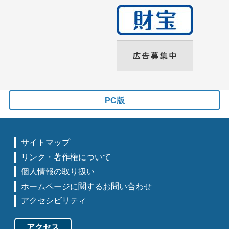
PC版
サイトマップ
リンク・著作権について
個人情報の取り扱い
ホームページに関するお問い合わせ
アクセシビリティ
アクセス