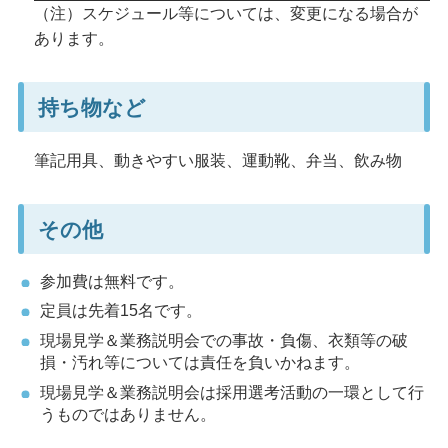
（注）スケジュール等については、変更になる場合が
あります。
持ち物など
筆記用具、動きやすい服装、運動靴、弁当、飲み物
その他
参加費は無料です。
定員は先着15名です。
現場見学＆業務説明会での事故・負傷、衣類等の破
損・汚れ等については責任を負いかねます。
現場見学＆業務説明会は採用選考活動の一環として行
うものではありません。