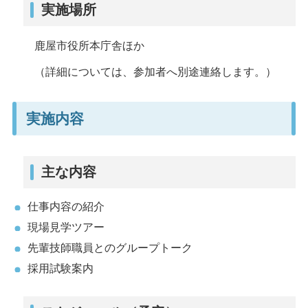
実施場所
鹿屋市役所本庁舎ほか
（詳細については、参加者へ別途連絡します。）
実施内容
主な内容
仕事内容の紹介
現場見学ツアー
先輩技師職員とのグループトーク
採用試験案内