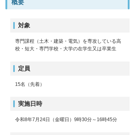
概要
対象
専門課程（土木・建築・電気）を専攻している高
校・短大・専門学校・大学の在学生又は卒業生
定員
15名（先着）
実施日時
令和8年7月24日（金曜日）9時30分～16時45分