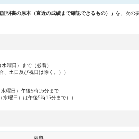
績証明書の原本（直近の成績まで確認できるもの）」
を、次の
日（水曜日）まで（必着）
場合、土日及び祝日は除く。））
（水曜日）午後5時15分まで
（水曜日）は午後5時15分まで））
内容