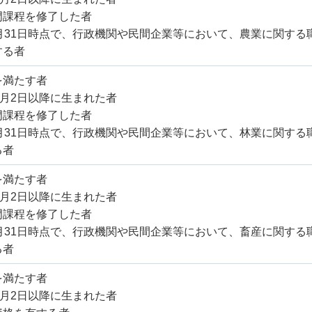
門課程を修了した者
3月31日時点で、行政機関や民間企業等において、農業に関する
する者
を満たす者
4月2日以降に生まれた者
門課程を修了した者
3月31日時点で、行政機関や民間企業等において、林業に関する
る者
を満たす者
4月2日以降に生まれた者
門課程を修了した者
3月31日時点で、行政機関や民間企業等において、畜産に関する
る者
を満たす者
4月2日以降に生まれた者