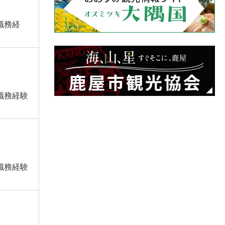
職務経
職務経験
職務経験