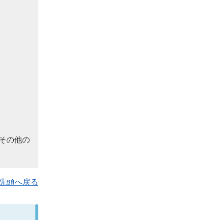
その他の
先頭へ戻る