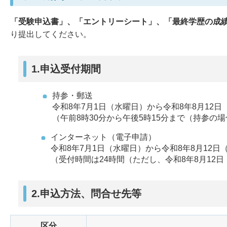
「受験申込書」、「エントリーシート」、「最終学歴の成
り提出してください。
1.申込受付期間
持参・郵送
令和8年7月1日（水曜日）から令和8年8月12
（午前8時30分から午後5時15分まで（持参の
インターネット（電子申請）
令和8年7月1日（水曜日）から令和8年8月12日
（受付時間は24時間（ただし、令和8年8月12日
2.申込方法、問合せ先等
区分