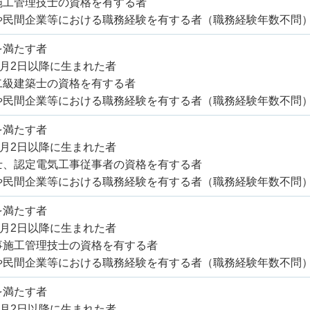
施工管理技士の資格を有する者
や民間企業等における職務経験を有する者（職務経験年数不問
を満たす者
4月2日以降に生まれた者
二級建築士の資格を有する者
や民間企業等における職務経験を有する者（職務経験年数不問
を満たす者
4月2日以降に生まれた者
士、認定電気工事従事者の資格を有する者
や民間企業等における職務経験を有する者（職務経験年数不問
を満たす者
4月2日以降に生まれた者
事施工管理技士の資格を有する者
や民間企業等における職務経験を有する者（職務経験年数不問
を満たす者
4月2日以降に生まれた者