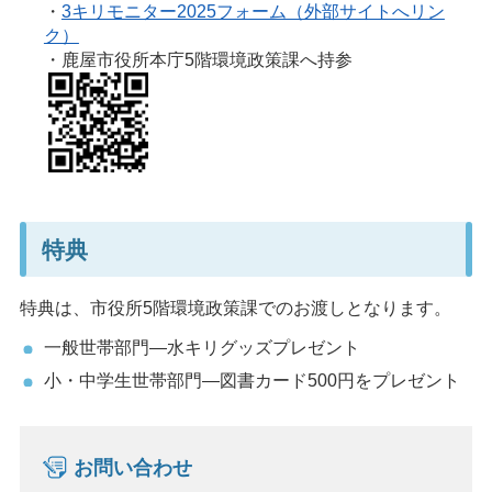
・
3キリモニター2025フォーム（外部サイトへリン
ク）
・鹿屋市役所本庁5階環境政策課へ持参
特典
特典は、市役所5階環境政策課でのお渡しとなります。
一般世帯部門―水キリグッズプレゼント
小・中学生世帯部門―図書カード500円をプレゼント
お問い合わせ