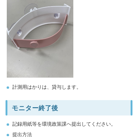
計測用はかりは、貸与します。
モニター終了後
記録用紙等を環境政策課へ提出してください。
提出方法