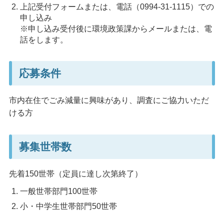
上記受付フォームまたは、電話（0994-31-1115）での
申し込み
※申し込み受付後に環境政策課からメールまたは、電
話をします。
応募条件
市内在住でごみ減量に興味があり、調査にご協力いただ
ける方
募集世帯数
先着150世帯（定員に達し次第終了）
一般世帯部門100世帯
小・中学生世帯部門50世帯