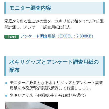
モニター調査内容
家庭から出る生ごみの量を、水キリ前と後をそれぞれ1週
間計測し、アンケート調査用紙に記入
アンケート調査用紙（EXCEL：2,308KB）
水キリグッズとアンケート調査用紙の
配布
モニターに必要となる水キリグッズとアンケート調査
用紙を市役所5階環境政策課にてお渡しします。
水キリグッズ（4種類の中から1種類を選択）