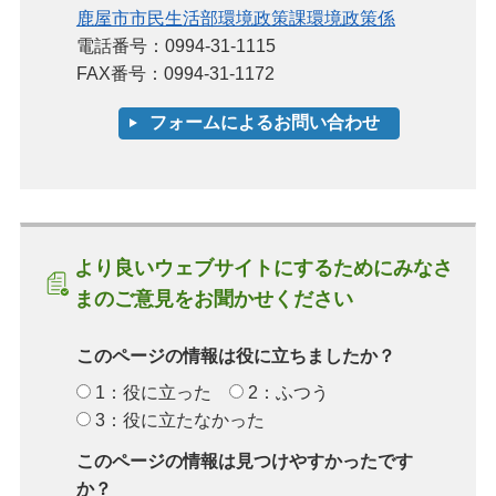
鹿屋市市民生活部環境政策課環境政策係
電話番号：0994-31-1115
FAX番号：0994-31-1172
より良いウェブサイトにするためにみなさ
まのご意見をお聞かせください
このページの情報は役に立ちましたか？
1：役に立った
2：ふつう
3：役に立たなかった
このページの情報は見つけやすかったです
か？