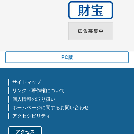
PC版
サイトマップ
リンク・著作権について
個人情報の取り扱い
ホームページに関するお問い合わせ
アクセシビリティ
アクセス