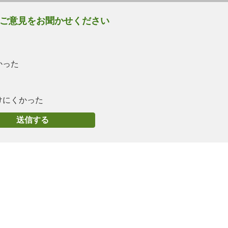
ご意見をお聞かせください
かった
けにくかった