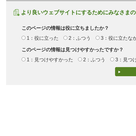
より良いウェブサイトにするためにみなさまの
このページの情報は役に立ちましたか？
1：役に立った
2：ふつう
3：役に立たな
このページの情報は見つけやすかったですか？
1：見つけやすかった
2：ふつう
3：見つ