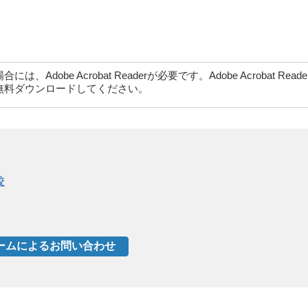
dobe Acrobat Readerが必要です。Adobe Acrobat Rea
無料ダウンロードしてください。
校