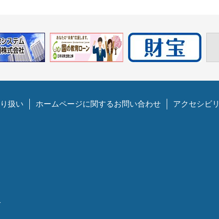
り扱い
ホームページに関するお問い合わせ
アクセシビ
1