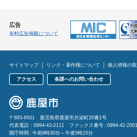
広告
有料広告掲載について
サイトマップ
リンク・著作権について
個人情報の取
アクセス
各課へのお問い合わせ
〒893-8501
鹿児島県鹿屋市共栄町20番1号
代表電話：0994-43-2111
ファックス番号 : 0994-42-200
開庁時間 : 午前8時30分～午後5時15分