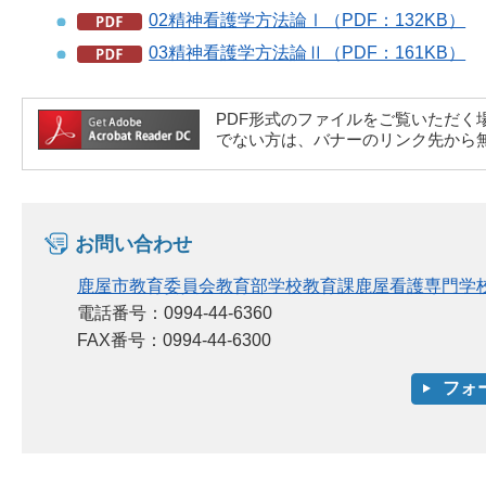
02精神看護学方法論Ⅰ（PDF：132KB）
03精神看護学方法論Ⅱ（PDF：161KB）
PDF形式のファイルをご覧いただく場合には、A
でない方は、バナーのリンク先から
お問い合わせ
鹿屋市教育委員会教育部学校教育課鹿屋看護専門学
電話番号：0994-44-6360
FAX番号：0994-44-6300