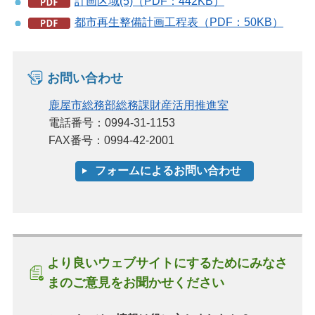
計画区域(5)（PDF：442KB）
都市再生整備計画工程表（PDF：50KB）
お問い合わせ
鹿屋市総務部総務課財産活用推進室
電話番号：0994-31-1153
FAX番号：0994-42-2001
より良いウェブサイトにするためにみなさ
まのご意見をお聞かせください