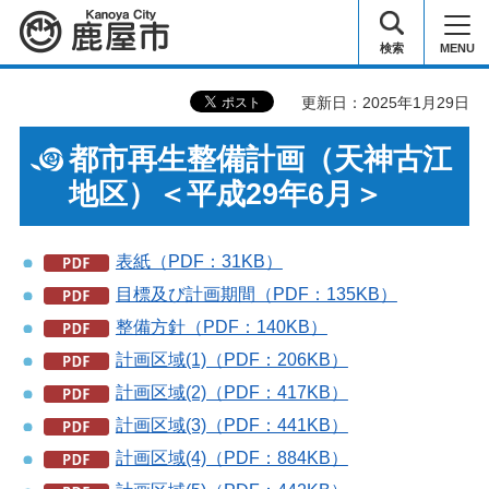
鹿屋市
検索
MENU
更新日：2025年1月29日
都市再生整備計画（天神古江
地区）＜平成29年6月＞
表紙（PDF：31KB）
目標及び計画期間（PDF：135KB）
整備方針（PDF：140KB）
計画区域(1)（PDF：206KB）
計画区域(2)（PDF：417KB）
計画区域(3)（PDF：441KB）
計画区域(4)（PDF：884KB）