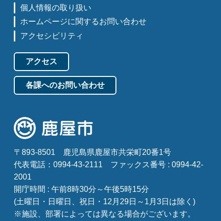
個人情報の取り扱い
ホームページに関するお問い合わせ
アクセシビリティ
アクセス
各課へのお問い合わせ
〒893-8501
鹿児島県鹿屋市共栄町20番1号
代表電話：0994-43-2111
ファックス番号 : 0994-42-
2001
開庁時間 : 午前8時30分～午後5時15分
(土曜日・日曜日、祝日・12月29日～1月3日は除く)
※施設、部署によっては異なる場合がございます。