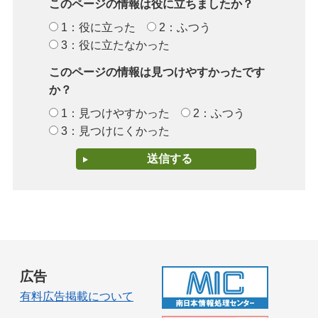
このページの情報は役に立ちましたか？
1：役に立った
2：ふつう
3：役に立たなかった
このページの情報は見つけやすかったです
か？
1：見つけやすかった
2：ふつう
3：見つけにくかった
広告
有料広告掲載について