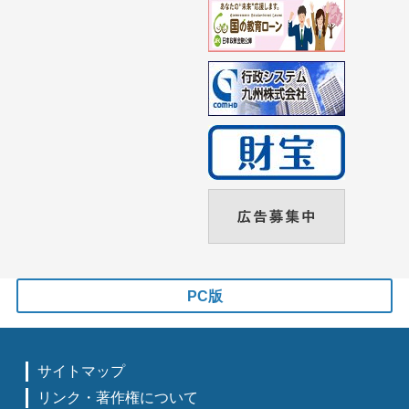
PC版
サイトマップ
リンク・著作権について