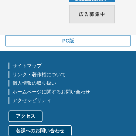
PC版
サイトマップ
リンク・著作権について
個人情報の取り扱い
ホームページに関するお問い合わせ
アクセシビリティ
アクセス
各課へのお問い合わせ