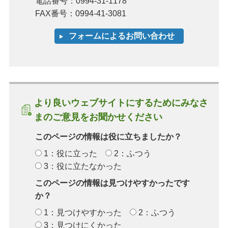
電話番号：0994-31-1178
FAX番号：0994-41-3081
より良いウェブサイトにするためにみなさ
まのご意見をお聞かせください
このページの情報は役に立ちましたか？
1：役に立った
2：ふつう
3：役に立たなかった
このページの情報は見つけやすかったです
か？
1：見つけやすかった
2：ふつう
3：見つけにくかった