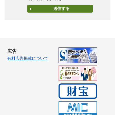
広告
有料広告掲載について