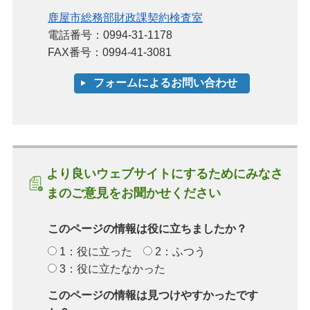
鹿屋市総務部財政課契約検査室
電話番号：0994-31-1178
FAX番号：0994-41-3081
より良いウェブサイトにするためにみなさ
まのご意見をお聞かせください
このページの情報は役に立ちましたか？
1：役に立った
2：ふつう
3：役に立たなかった
このページの情報は見つけやすかったです