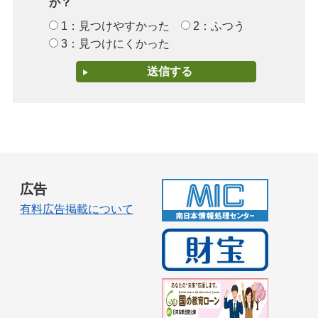
か？
1：見つけやすかった
2：ふつう
3：見つけにくかった
広告
有料広告掲載について