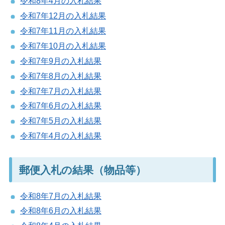
令和8年4月の入札結果
令和7年12月の入札結果
令和7年11月の入札結果
令和7年10月の入札結果
令和7年9月の入札結果
令和7年8月の入札結果
令和7年7月の入札結果
令和7年6月の入札結果
令和7年5月の入札結果
令和7年4月の入札結果
郵便入札の結果（物品等）
令和8年7月の入札結果
令和8年6月の入札結果