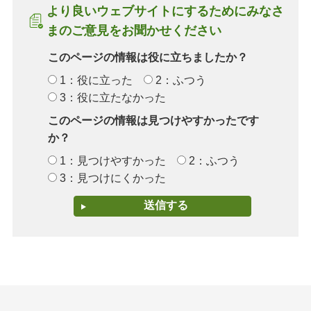
より良いウェブサイトにするためにみなさ
まのご意見をお聞かせください
このページの情報は役に立ちましたか？
1：役に立った
2：ふつう
3：役に立たなかった
このページの情報は見つけやすかったです
か？
1：見つけやすかった
2：ふつう
3：見つけにくかった