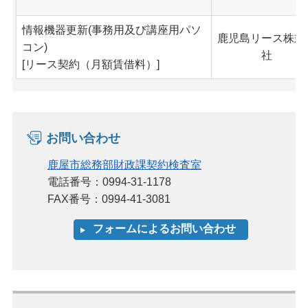
情報機器更新(事務用及び講座用パソ
鹿児島リース株式
コン)
社
[リース契約（月額賃借料）]
お問い合わせ
鹿屋市総務部財政課契約検査室
電話番号：0994-31-1178
FAX番号：0994-41-3081