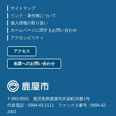
サイトマップ
リンク・著作権について
個人情報の取り扱い
ホームページに関するお問い合わせ
アクセシビリティ
アクセス
各課へのお問い合わせ
〒893-8501
鹿児島県鹿屋市共栄町20番1号
代表電話：0994-43-2111
ファックス番号 : 0994-42-
2001