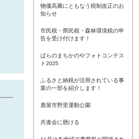
物価高騰にともなう税制改正のお
知らせ
市民税・県民税・森林環境税の申
告を受け付けます！
ばらのまちかのやフォトコンテス
ト2025
ふるさと納税が活用されている事
業の一部を紹介します！
鹿屋市野里運動公園
共進会に懸ける