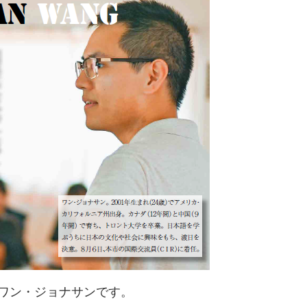
ワン・ジョナサンです。