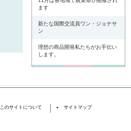
11月は各地域で農業祭が開催され
ます
新たな国際交流員ワン・ジョナサ
ン
理想の商品開発私たちがお手伝い
します。
このサイトについて
サイトマップ