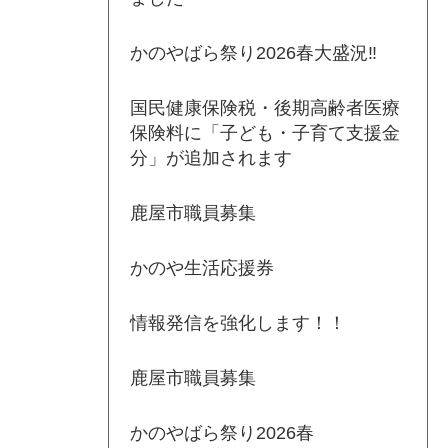
かのやばら祭り2026春大盛況‼
国民健康保険税・後期高齢者医療
保険料に「子ども・子育て支援金
分」が追加されます
鹿屋市職員募集
かのや生活応援券
情報発信を強化します！！
鹿屋市職員募集
かのやばら祭り2026春