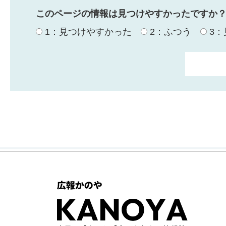
このページの情報は見つけやすかったですか
1：見つけやすかった
2：ふつう
3