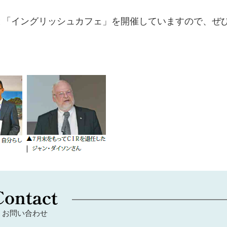
と「イングリッシュカフェ」を開催していますので、ぜ
お問い合わせ