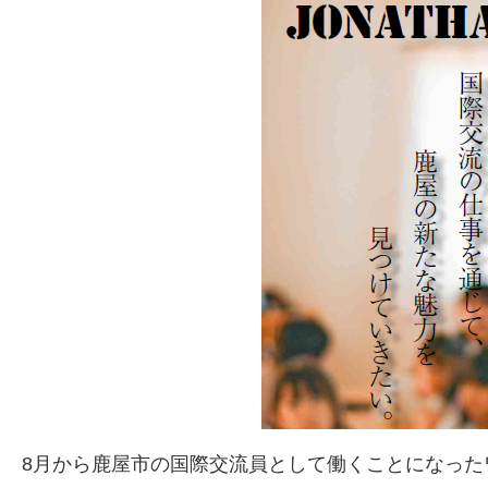
8月から鹿屋市の国際交流員として働くことになった