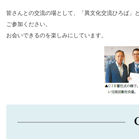
皆さんとの交流の場として、「異文化交流ひろば」
ご参加ください。
お会いできるのを楽しみにしています。