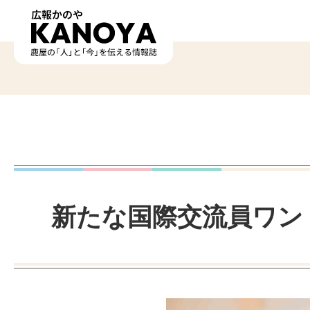
新たな国際交流員ワン