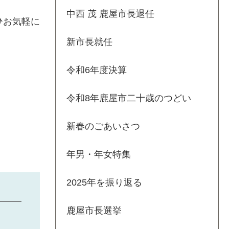
中西 茂 鹿屋市長退任
ひお気軽に
新市長就任
令和6年度決算
令和8年鹿屋市二十歳のつどい
新春のごあいさつ
年男・年女特集
2025年を振り返る
鹿屋市長選挙