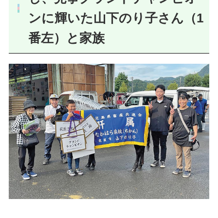
ンに輝いた山下のり子さん（1
番左）と家族