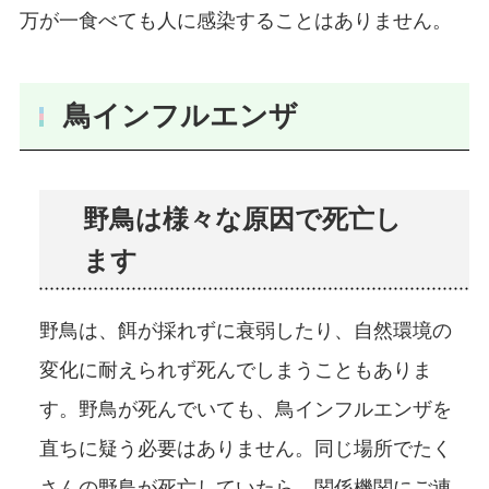
万が一食べても人に感染することはありません。
鳥インフルエンザ
野鳥は様々な原因で死亡し
ます
野鳥は、餌が採れずに衰弱したり、自然環境の
変化に耐えられず死んでしまうこともありま
す。野鳥が死んでいても、鳥インフルエンザを
直ちに疑う必要はありません。同じ場所でたく
さんの野鳥が死亡していたら、関係機関にご連