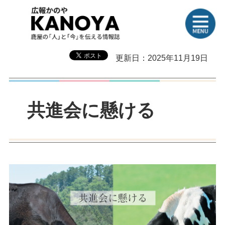
更新日：2025年11月19日
共進会に懸ける