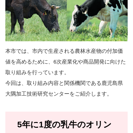
本市では、市内で生産される農林水産物の付加価
値を高めるために、6次産業化や商品開発に向けた
取り組みを行っています。
今回は、取り組み内容と関係機関である鹿児島県
大隅加工技術研究センターをご紹介します。
5年に1度の乳牛のオリン