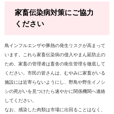
家畜伝染病対策にご協力
ください
鳥インフルエンザや豚熱の発生リスクが高まって
います。これら家畜伝染病の侵入やまん延防止の
ため、家畜の管理者は畜舎の衛生管理を徹底して
ください。市民の皆さんは、むやみに家畜がいる
施設には近寄らないようにし、野鳥や野生イノシ
シの死がいを見つけたら速やかに関係機関へ連絡
してください。
なお、感染した肉類は市場に出回ることはなく、