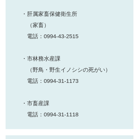
・肝属家畜保健衛生所
（家畜）
電話：0994-43-2515
・市林務水産課
（野鳥・野生イノシシの死がい）
電話：0994-31-1173
・市畜産課
電話：0994-31-1118