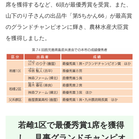
席を獲得するなど、6頭が最優秀賞を受賞。また、
山下のり子さんの出品牛「第5ちかん66」が最高賞
のグランドチャンピオンに輝き、農林水産大臣賞
を獲得しました。
若雌1区で最優秀賞1席を獲得
し、見事グランドチャンピオ