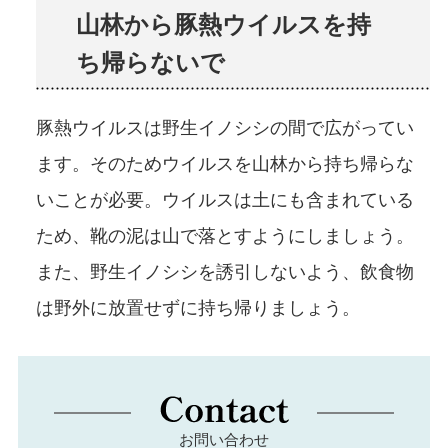
山林から豚熱ウイルスを持
ち帰らないで
豚熱ウイルスは野生イノシシの間で広がってい
ます。そのためウイルスを山林から持ち帰らな
いことが必要。ウイルスは土にも含まれている
ため、靴の泥は山で落とすようにしましょう。
また、野生イノシシを誘引しないよう、飲食物
は野外に放置せずに持ち帰りましょう。
お問い合わせ