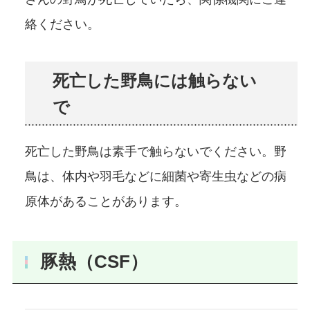
絡ください。
死亡した野鳥には触らない
で
死亡した野鳥は素手で触らないでください。野
鳥は、体内や羽毛などに細菌や寄生虫などの病
原体があることがあります。
豚熱（CSF）