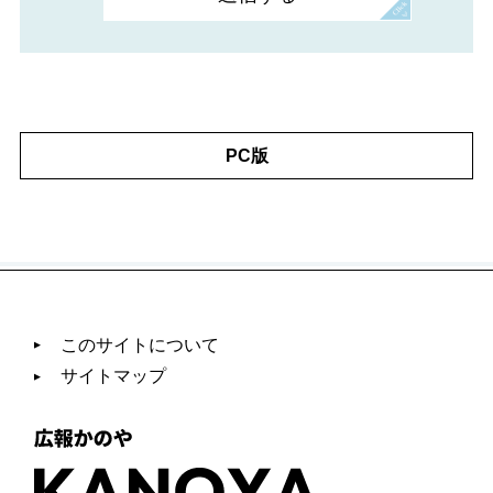
PC版
このサイトについて
サイトマップ