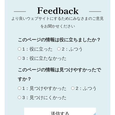
より良いウェブサイトにするためにみなさまのご意見
をお聞かせください
このページの情報は役に立ちましたか？
1：役に立った
2：ふつう
3：役に立たなかった
このページの情報は見つけやすかったで
すか？
1：見つけやすかった
2：ふつう
3：見つけにくかった