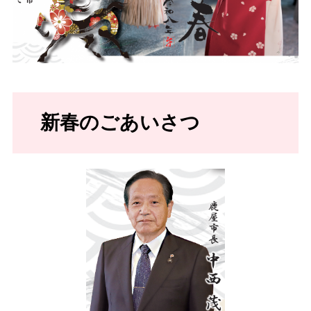
新春のごあいさつ