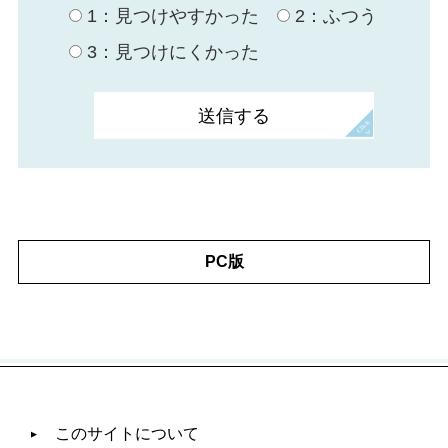
1：見つけやすかった
2：ふつう
3：見つけにくかった
PC版
このサイトについて