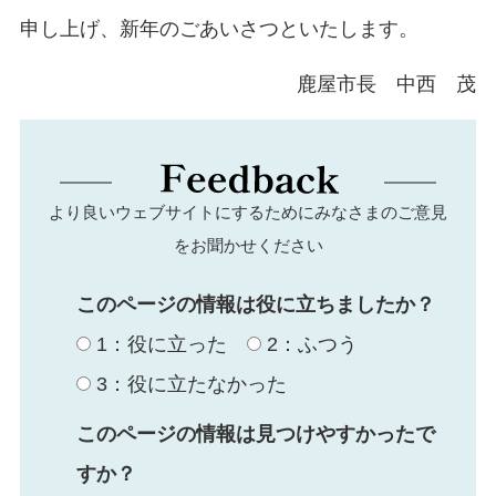
申し上げ、新年のごあいさつといたします。
鹿屋市長 中西 茂
より良いウェブサイトにするためにみなさまのご意見
をお聞かせください
このページの情報は役に立ちましたか？
1：役に立った
2：ふつう
3：役に立たなかった
このページの情報は見つけやすかったで
すか？