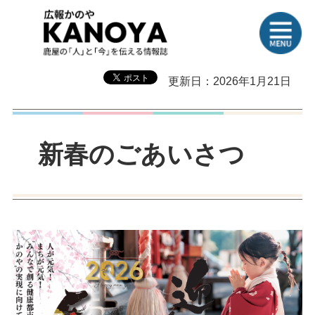
更新日：2026年1月21日
新春のごあいさつ