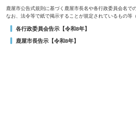
鹿屋市公告式規則に基づく鹿屋市長名や各行政委員会名で
なお、法令等で紙で掲示することが規定されているもの等
各行政委員会告示【令和8年】
鹿屋市長告示【令和8年】