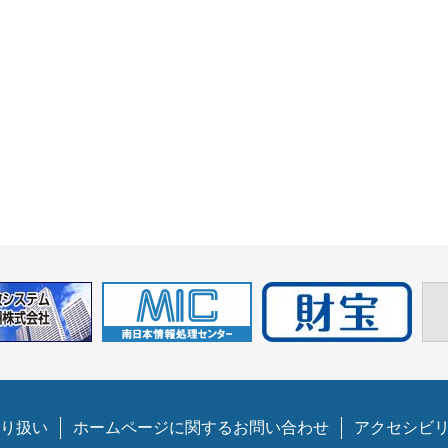
り扱い
ホームページに関するお問い合わせ
アクセシビ