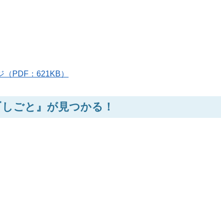
ジ（PDF：621KB）
『しごと』が見つかる！