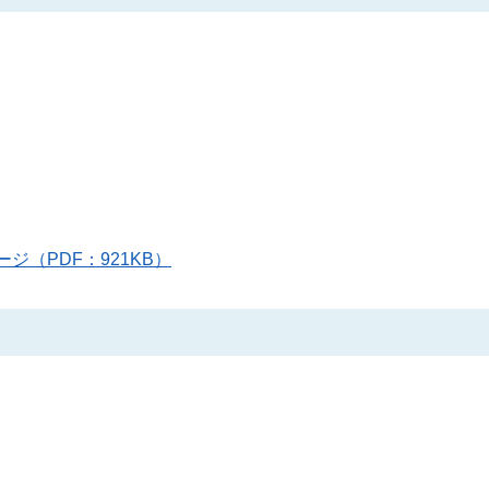
ページ（PDF：921KB）