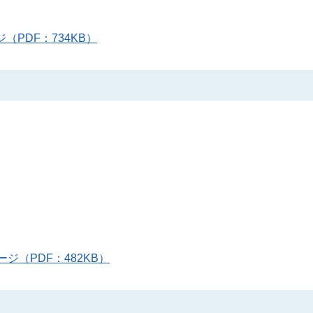
ジ（PDF：734KB）
ページ（PDF：482KB）