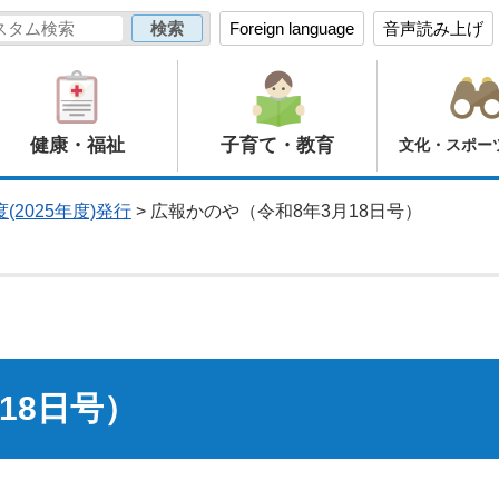
Foreign language
音声読み上げ
健康・福祉
子育て・教育
文化・スポー
(2025年度)発行
> 広報かのや（令和8年3月18日号）
18日号）