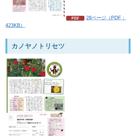
28ページ（PDF：
423KB）
カノヤノトリセツ