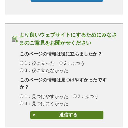
より良いウェブサイトにするためにみなさ
まのご意見をお聞かせください
このページの情報は役に立ちましたか？
1：役に立った
2：ふつう
3：役に立たなかった
このページの情報は見つけやすかったです
か？
1：見つけやすかった
2：ふつう
3：見つけにくかった