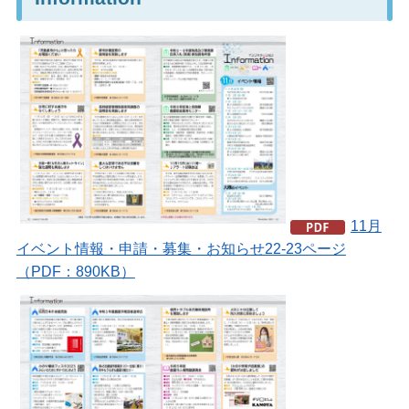
11月
イベント情報・申請・募集・お知らせ22-23ページ
（PDF：890KB）