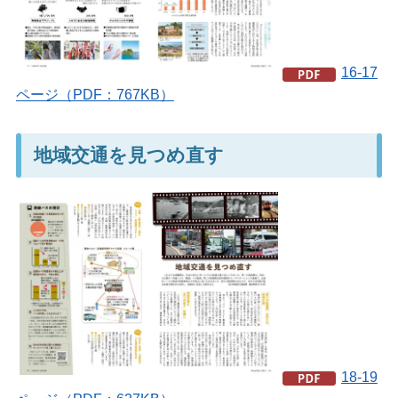
16-17
ページ（PDF：767KB）
地域交通を見つめ直す
18-19