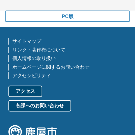
PC版
サイトマップ
リンク・著作権について
個人情報の取り扱い
ホームページに関するお問い合わせ
アクセシビリティ
アクセス
各課へのお問い合わせ