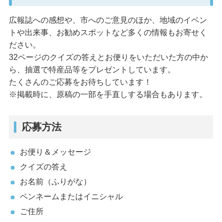
広報誌への感想や、市へのご意見のほか、地域のイベン
トや出来事、お勧めスポットなど多くの情報もお寄せく
ださい。
32ページのクイズの答えとお便りをいただいた方の中か
ら、抽選で特産品等をプレゼントしています。
たくさんのご応募をお待ちしています！
※掲載時に、原稿の一部を手直しする場合もあります。
応募方法
お便り＆メッセージ
クイズの答え
お名前（ふりがな）
ペンネームまたはイニシャル
ご住所