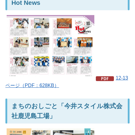
Hot News
12-13
ページ（PDF：628KB）
まちのおしごと「今井スタイル株式会
社鹿児島工場」