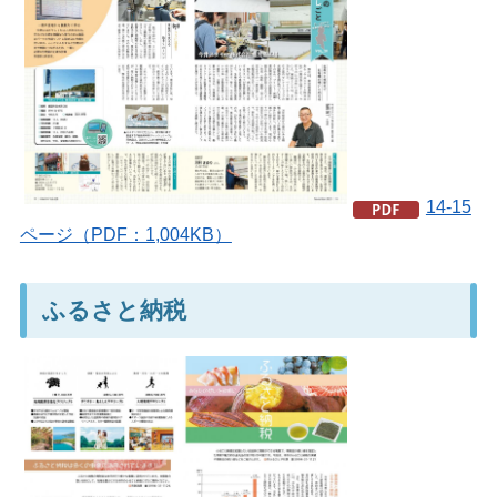
14-15
ページ（PDF：1,004KB）
ふるさと納税