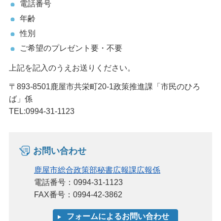
電話番号
年齢
性別
ご希望のプレゼント要・不要
上記を記入のうえお送りください。
〒893-8501鹿屋市共栄町20-1政策推進課「市民のひろ
ば」係
TEL:0994-31-1123
お問い合わせ
鹿屋市総合政策部秘書広報課広報係
電話番号：0994-31-1123
FAX番号：0994-42-3862