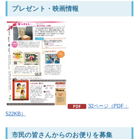
プレゼント・映画情報
32ページ（PDF：
522KB）
市民の皆さんからのお便りを募集