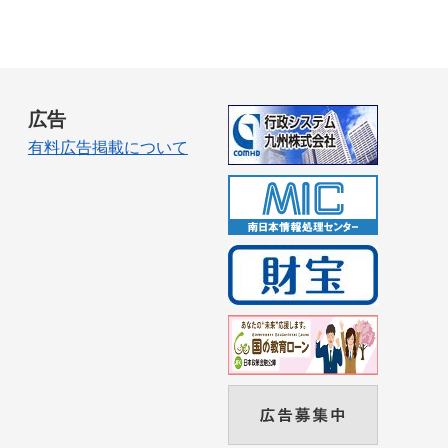
広告
有料広告掲載について