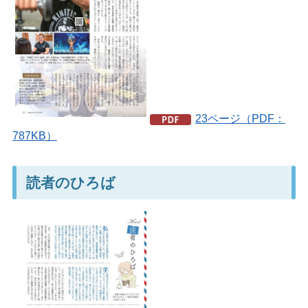
23ページ（PDF：
787KB）
読者のひろば