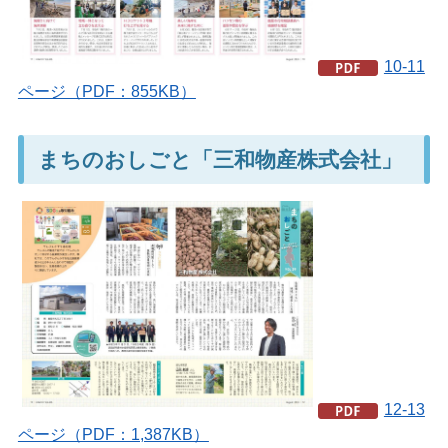
10-11
ページ（PDF：855KB）
まちのおしごと「三和物産株式会社」
12-13
ページ（PDF：1,387KB）