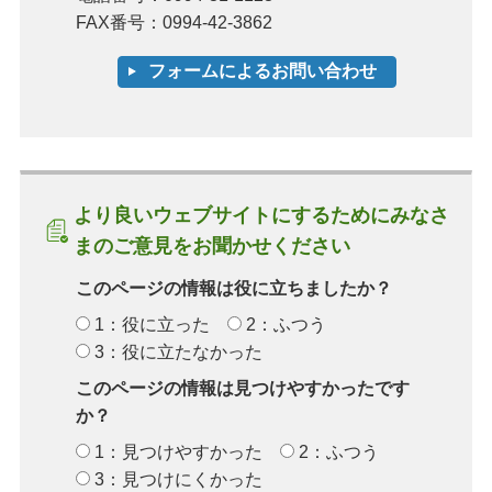
FAX番号：0994-42-3862
より良いウェブサイトにするためにみなさ
まのご意見をお聞かせください
このページの情報は役に立ちましたか？
1：役に立った
2：ふつう
3：役に立たなかった
このページの情報は見つけやすかったです
か？
1：見つけやすかった
2：ふつう
3：見つけにくかった