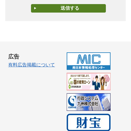
広告
有料広告掲載について