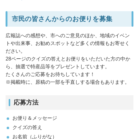
市民の皆さんからのお便りを募集
広報誌への感想や、市へのご意見のほか、地域のイベン
トや出来事、お勧めスポットなど多くの情報もお寄せく
ださい。
28ページのクイズの答えとお便りをいただいた方の中か
ら、抽選で特産品等をプレゼントしています。
たくさんのご応募をお待ちしています！
※掲載時に、原稿の一部を手直しする場合もあります。
応募方法
お便り＆メッセージ
クイズの答え
お名前（ふりがな）