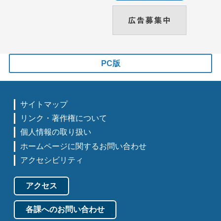
PC版
サイトマップ
リンク・著作権について
個人情報の取り扱い
ホームページに関するお問い合わせ
アクセシビリティ
アクセス
各課へのお問い合わせ