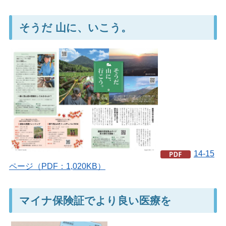
そうだ 山に、いこう。
14-15
ページ（PDF：1,020KB）
マイナ保険証でより良い医療を