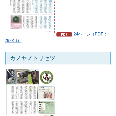
24ページ（PDF：
292KB）
カノヤノトリセツ