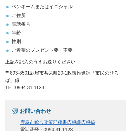
ペンネームまたはイニシャル
ご住所
電話番号
年齢
性別
ご希望のプレゼント要・不要
上記を記入のうえお送りください。
〒893-8501鹿屋市共栄町20-1政策推進課「市民のひろ
ば」係
TEL:0994-31-1123
お問い合わせ
鹿屋市総合政策部秘書広報課広報係
電話番号：0994-31-1123