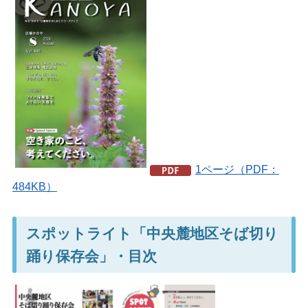
1ページ（PDF：
484KB）
スポットライト「中央麓地区そば切り
踊り保存会」・目次