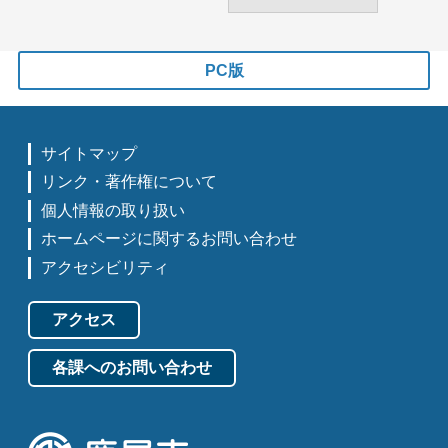
PC版
サイトマップ
リンク・著作権について
個人情報の取り扱い
ホームページに関するお問い合わせ
アクセシビリティ
アクセス
各課へのお問い合わせ