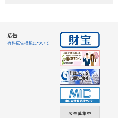
広告
有料広告掲載について