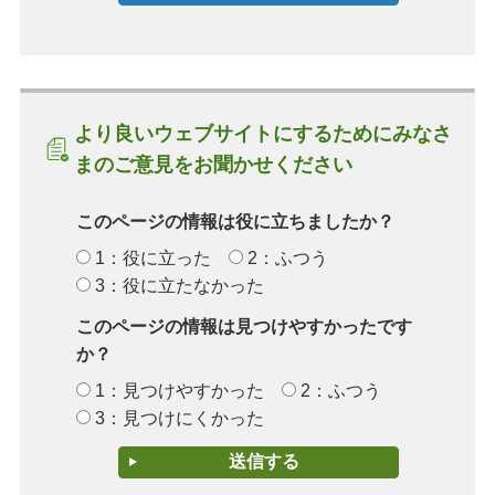
より良いウェブサイトにするためにみなさ
まのご意見をお聞かせください
このページの情報は役に立ちましたか？
1：役に立った
2：ふつう
3：役に立たなかった
このページの情報は見つけやすかったです
か？
1：見つけやすかった
2：ふつう
3：見つけにくかった