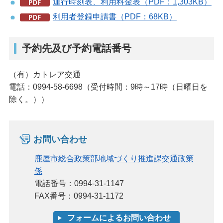
運行時刻表、利用料金表（PDF：1,303KB）
利用者登録申請書（PDF：68KB）
予約先及び予約電話番号
（有）カトレア交通
電話：0994-58-6698（受付時間：9時～17時（日曜日を
除く。））
お問い合わせ
鹿屋市総合政策部地域づくり推進課交通政策
係
電話番号：0994-31-1147
FAX番号：0994-31-1172