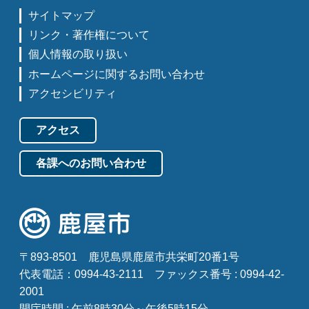
サイトマップ
リンク・著作権について
個人情報の取り扱い
ホームページに関するお問い合わせ
アクセシビリティ
アクセス
各課へのお問い合わせ
〒893-8501
鹿児島県鹿屋市共栄町20番1号
代表電話：0994-43-2111
ファックス番号 : 0994-42-
2001
開庁時間 : 午前8時30分～午後5時15分