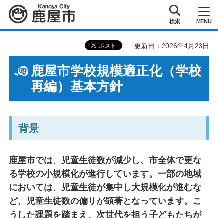
鹿屋市
検索
MENU
更新日：2026年4月23日
鹿屋市学校規模適正化（学校
再編）基本方針
背景
鹿屋市では、児童生徒数が減少し、市全体で更な
る学校の小規模化が進行しています。一部の地域
においては、児童生徒が集中し大規模化が進むな
ど、児童生徒数の偏りが顕著となっています。こ
うした課題を踏まえ、次世代を担う子どもたちが