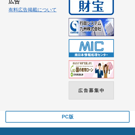
広告
有料広告掲載について
PC版