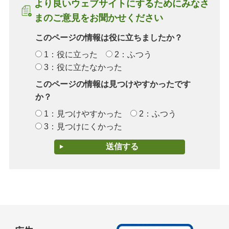
より良いウェブサイトにするためにみなさ
まのご意見をお聞かせください
このページの情報は役に立ちましたか？
1：役に立った
2：ふつう
3：役に立たなかった
このページの情報は見つけやすかったです
か？
1：見つけやすかった
2：ふつう
3：見つけにくかった