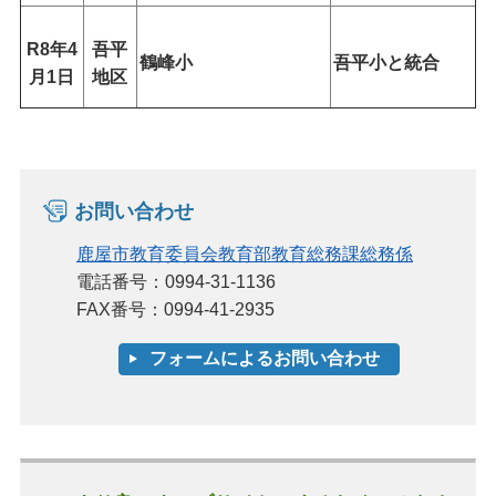
R8年4
吾平
鶴峰小
吾平小と統合
月1日
地区
お問い合わせ
鹿屋市教育委員会教育部教育総務課総務係
電話番号：0994-31-1136
FAX番号：0994-41-2935