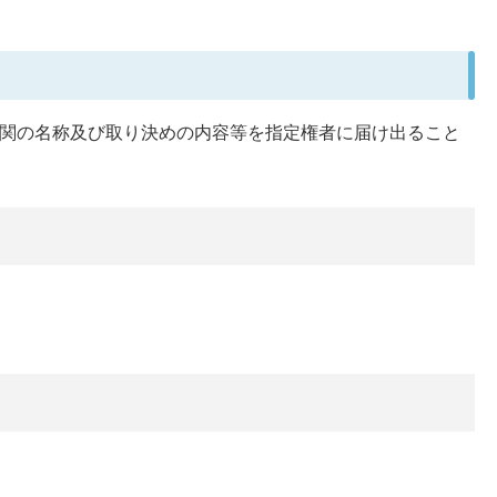
機関の名称及び取り決めの内容等を指定権者に届け出ること