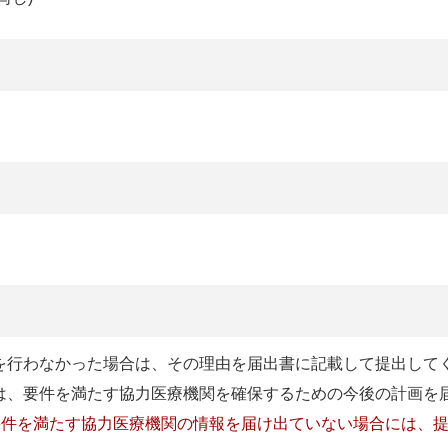
を行わなかった場合は、その理由を届出書に記載して提出して
は、要件を満たす協力医療機関を確保するための今後の計画を
算要件を満たす協力医療機関の情報を届け出ていない場合には、