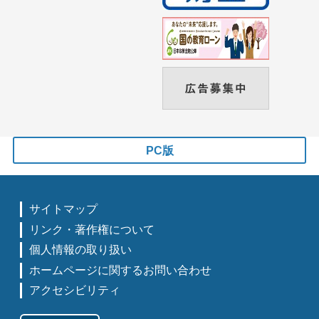
PC版
サイトマップ
リンク・著作権について
個人情報の取り扱い
ホームページに関するお問い合わせ
アクセシビリティ