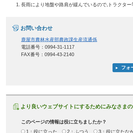
長雨により地盤や路肩が緩んでいるので,トラクタ
お問い合わせ
鹿屋市農林水産部農政課生産流通係
電話番号：0994-31-1117
FAX番号：0994-43-2140
より良いウェブサイトにするためにみなさまの
このページの情報は役に立ちましたか？
1：役に立った
2：ふつう
3：役に立たな