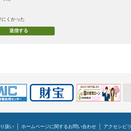
けにくかった
り扱い
ホームページに関するお問い合わせ
アクセシビ