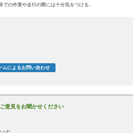
ー等での作業や走行の際には十分気をつける。
ご意見をお聞かせください
かった