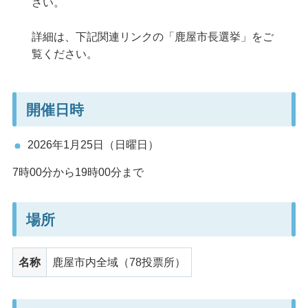
さい。
詳細は、下記関連リンクの「鹿屋市長選挙」をご
覧ください。
開催日時
2026年1月25日（日曜日）
7時00分から19時00分まで
場所
名称
鹿屋市内全域（78投票所）