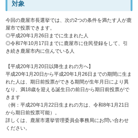
対象
今回の鹿屋市長選挙では、次の2つの条件を満たす人が鹿
屋市で投票できます。
◎平成20年1月26日までに生まれた人
◎令和7年10月17日までに鹿屋市に住民登録をして、引
き続き鹿屋市内に住んでいる人
【平成20年1月20日以降生まれの方へ】
平成20年1月20日から平成20年1月26日までの期間に生ま
れた人は、期日前投票ができる期間が生年月日により異
なり、満18歳を迎える誕生日の前日から期日前投票がで
きます
（例：平成20年1月22日生まれの方は、令和8年1月21日
から期日前投票可能）。
詳しくは、鹿屋市選挙管理委員会事務局にお問い合わせ
ください。