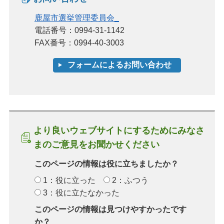
鹿屋市選挙管理委員会_
電話番号：0994-31-1142
FAX番号：0994-40-3003
より良いウェブサイトにするためにみなさ
まのご意見をお聞かせください
このページの情報は役に立ちましたか？
1：役に立った
2：ふつう
3：役に立たなかった
このページの情報は見つけやすかったです
か？