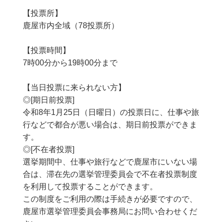
【投票所】
鹿屋市内全域（78投票所）
【投票時間】
7時00分から19時00分まで
【当日投票に来られない方】
◎[期日前投票]
令和8年1月25日（日曜日）の投票日に、仕事や旅
行などで都合が悪い場合は、期日前投票ができま
す。
◎[不在者投票]
選挙期間中、仕事や旅行などで鹿屋市にいない場
合は、滞在先の選挙管理委員会で不在者投票制度
を利用して投票することができます。
この制度をご利用の際は手続きが必要ですので、
鹿屋市選挙管理委員会事務局にお問い合わせくだ