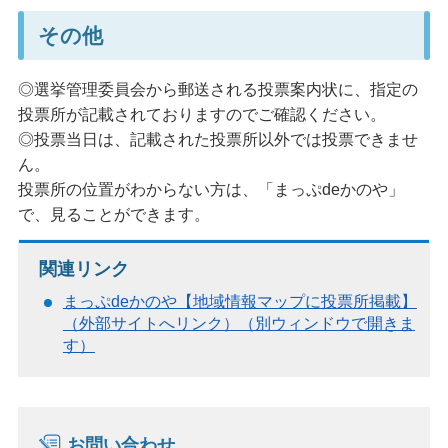
その他
◎選挙管理委員会から郵送される投票案内状に、指定の
投票所が記載されておりますのでご確認ください。
◎投票当日は、記載された投票所以外では投票できませ
ん。
投票所の位置がわからない方は、「まっぷdeかのや」
で、見ることができます。
関連リンク
まっぷdeかのや【地域情報マップに投票所掲載】
（外部サイトへリンク）（別ウィンドウで開きま
す）
お問い合わせ