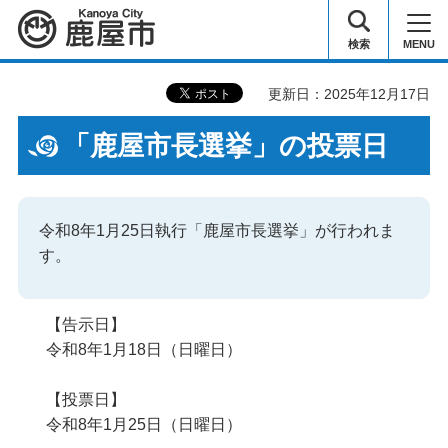
鹿屋市
検索
MENU
更新日：2025年12月17日
「鹿屋市長選挙」の投票日
令和8年1月25日執行「鹿屋市長選挙」が行われま
す。
【告示日】
令和8年1月18日（日曜日）
【投票日】
令和8年1月25日（日曜日）