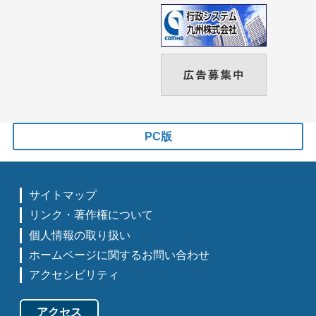
PC版
サイトマップ
リンク・著作権について
個人情報の取り扱い
ホームページに関するお問い合わせ
アクセシビリティ
アクセス