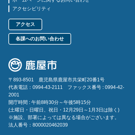
アクセシビリティ
アクセス
各課へのお問い合わせ
〒893-8501
鹿児島県鹿屋市共栄町20番1号
代表電話：0994-43-2111
ファックス番号 : 0994-42-
2001
開庁時間 : 午前8時30分～午後5時15分
(土曜日・日曜日、祝日・12月29日～1月3日は除く)
※施設、部署によっては異なる場合がございます。
法人番号：8000020462039