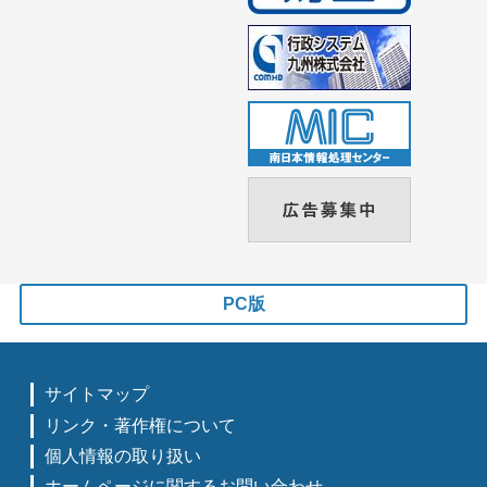
PC版
サイトマップ
リンク・著作権について
個人情報の取り扱い
ホームページに関するお問い合わせ