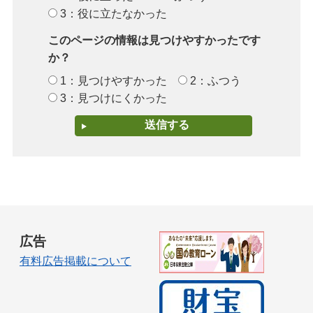
3：役に立たなかった
このページの情報は見つけやすかったです
か？
1：見つけやすかった
2：ふつう
3：見つけにくかった
広告
有料広告掲載について