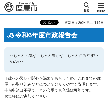
鹿屋市
検索
MENU
更新日：2024年11月19日
令和6年度市政報告会
～もっと元気な、もっと豊かな、もっと住みやすい
かのや～
市政への興味と関心を深めてもらうため、これまでの鹿
屋市の取り組みなどについて分かりやすく説明します。
事前申込は不要で、どの会場でも入場は可能です。
お気軽にご参加ください。