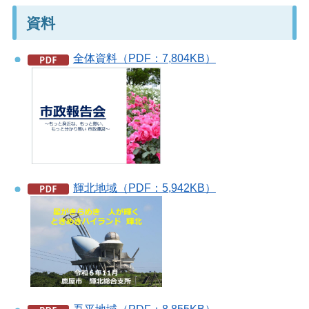
資料
全体資料（PDF：7,804KB）
輝北地域（PDF：5,942KB）