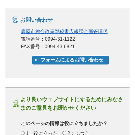
お問い合わせ
鹿屋市総合政策部秘書広報課企画管理係
電話番号：0994-31-1122
FAX番号：0994-43-6821
より良いウェブサイトにするためにみなさ
まのご意見をお聞かせください
このページの情報は役に立ちましたか？
1：役に立った
2：ふつう