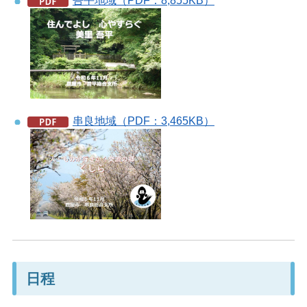
吾平地域（PDF：8,855KB）
串良地域（PDF：3,465KB）
日程