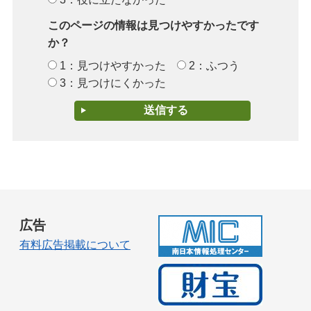
このページの情報は見つけやすかったです
か？
1：見つけやすかった
2：ふつう
3：見つけにくかった
広告
有料広告掲載について