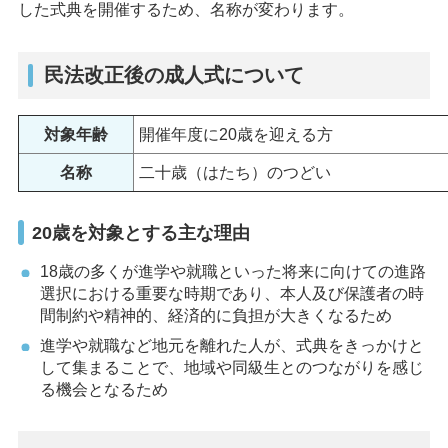
した式典を開催するため、名称が変わります。
民法改正後の成人式について
対象年齢
開催年度に20歳を迎える方
名称
二十歳（はたち）のつどい
20歳を対象とする主な理由
18歳の多くが進学や就職といった将来に向けての進路
選択における重要な時期であり、本人及び保護者の時
間制約や精神的、経済的に負担が大きくなるため
進学や就職など地元を離れた人が、式典をきっかけと
して集まることで、地域や同級生とのつながりを感じ
る機会となるため