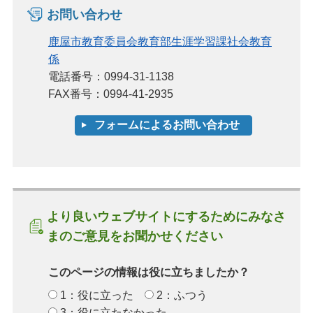
お問い合わせ
鹿屋市教育委員会教育部生涯学習課社会教育
係
電話番号：0994-31-1138
FAX番号：0994-41-2935
より良いウェブサイトにするためにみなさ
まのご意見をお聞かせください
このページの情報は役に立ちましたか？
1：役に立った
2：ふつう
3：役に立たなかった