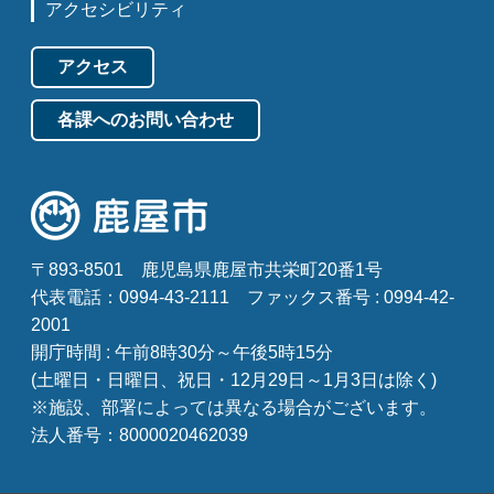
アクセシビリティ
アクセス
各課へのお問い合わせ
〒893-8501
鹿児島県鹿屋市共栄町20番1号
代表電話：0994-43-2111
ファックス番号 : 0994-42-
2001
開庁時間 : 午前8時30分～午後5時15分
(土曜日・日曜日、祝日・12月29日～1月3日は除く)
※施設、部署によっては異なる場合がございます。
法人番号：8000020462039