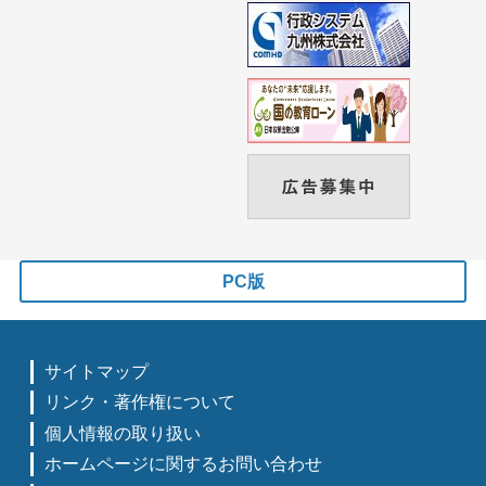
PC版
サイトマップ
リンク・著作権について
個人情報の取り扱い
ホームページに関するお問い合わせ