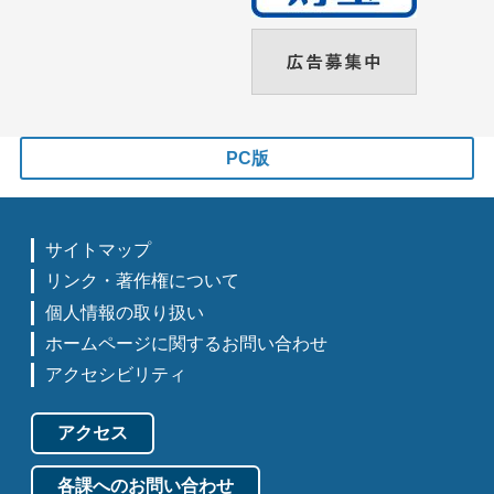
PC版
サイトマップ
リンク・著作権について
個人情報の取り扱い
ホームページに関するお問い合わせ
アクセシビリティ
アクセス
各課へのお問い合わせ