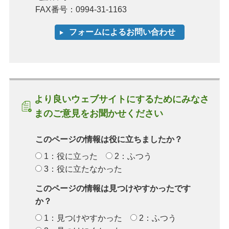
FAX番号：0994-31-1163
より良いウェブサイトにするためにみなさ
まのご意見をお聞かせください
このページの情報は役に立ちましたか？
1：役に立った
2：ふつう
3：役に立たなかった
このページの情報は見つけやすかったです
か？
1：見つけやすかった
2：ふつう