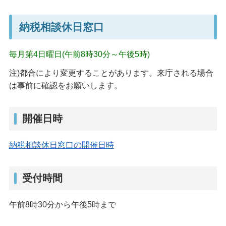
納税相談休日窓口
毎月第4日曜日(午前8時30分～午後5時)
注)都合により変更することがあります。来庁される場合
は事前に確認をお願いします。
開催日時
納税相談休日窓口の開催日時
受付時間
午前8時30分から午後5時まで