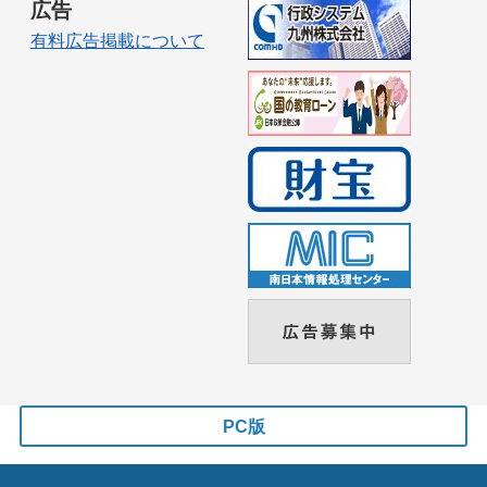
広告
有料広告掲載について
PC版