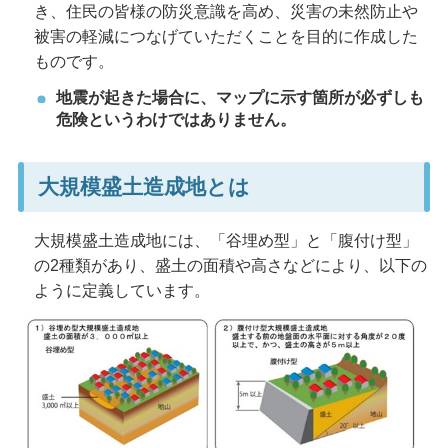
き、住民の皆様の防災意識を高め、災害の未然防止や
被害の軽減につなげていただくことを目的に作成した
ものです。
地震が起きた場合に、マップに示す箇所が必ずしも
危険というわけではありません。
大規模盛土造成地とは
大規模盛土造成地には、「谷埋め型」と「腹付け型」
の2種類があり、盛土の面積や高さなどにより、以下の
ように定義しています。