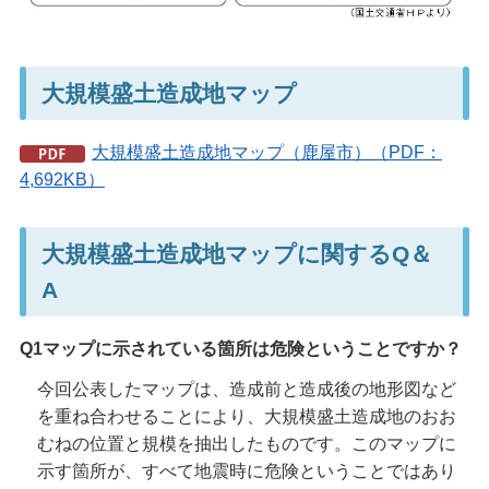
大規模盛土造成地マップ
大規模盛土造成地マップ（鹿屋市）（PDF：
4,692KB）
大規模盛土造成地マップに関するQ＆
A
Q
1
マップに示されている箇所は危険ということですか？
今回公表したマップは、造成前と造成後の地形図など
を重ね合わせることにより、大規模盛土造成地のおお
むねの位置と規模を抽出したものです。このマップに
示す箇所が、すべて地震時に危険ということではあり