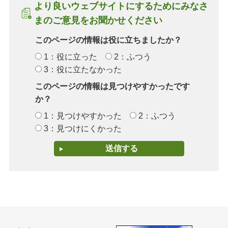
より良いウェブサイトにするためにみなさ
まのご意見をお聞かせください
このページの情報は役に立ちましたか？
1：役に立った
2：ふつう
3：役に立たなかった
このページの情報は見つけやすかったです
か？
1：見つけやすかった
2：ふつう
3：見つけにくかった