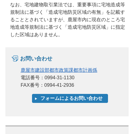
なお、宅地建物取引業法では、重要事項に宅地造成等
規制法に基づく「造成宅地防災区域の有無」を記載す
ることとされていますが、鹿屋市内に現在のところ宅
地造成等規制法に基づく「造成宅地防災区域」に指定
した区域はありません。
お問い合わせ
鹿屋市建設部都市政策課都市計画係
電話番号：0994-31-1130
FAX番号：0994-41-2936