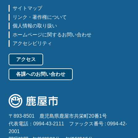
サイトマップ
リンク・著作権について
個人情報の取り扱い
ホームページに関するお問い合わせ
アクセシビリティ
アクセス
各課へのお問い合わせ
〒893-8501
鹿児島県鹿屋市共栄町20番1号
代表電話：0994-43-2111
ファックス番号 : 0994-42-
2001