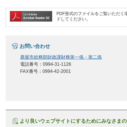
PDF形式のファイルをご覧いただく場合には
ドしてください。
お問い合わせ
鹿屋市総務部財政課財務第一係・第二係
電話番号：0994-31-1126
FAX番号：0994-42-2001
より良いウェブサイトにするためにみなさまの