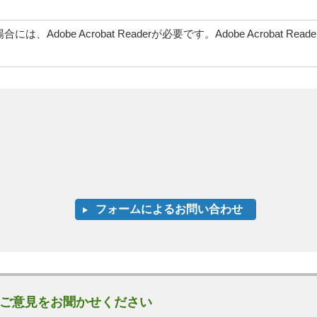
、Adobe Acrobat Readerが必要です。Adobe Acrob
ご意見をお聞かせください