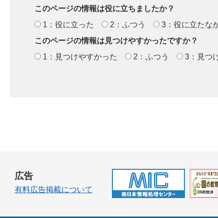
このページの情報は役に立ちましたか？
1：役に立った
2：ふつう
3：役に立たな
このページの情報は見つけやすかったですか？
1：見つけやすかった
2：ふつう
3：見つ
広告
有料広告掲載について