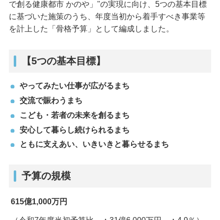
で創る健康都市 かのや」"の実現に向け、5つの基本目標
に基づいた施策のうち、年度当初から着手すべき事業等
を計上した「骨格予算」として編成しました。
【5つの基本目標】
やってみたい仕事が広がるまち
交流で賑わうまち
こども・若者の未来を創るまち
安心して暮らし続けられるまち
ともに支えあい、いきいきと暮らせるまち
予算の規模
615億1,000万円