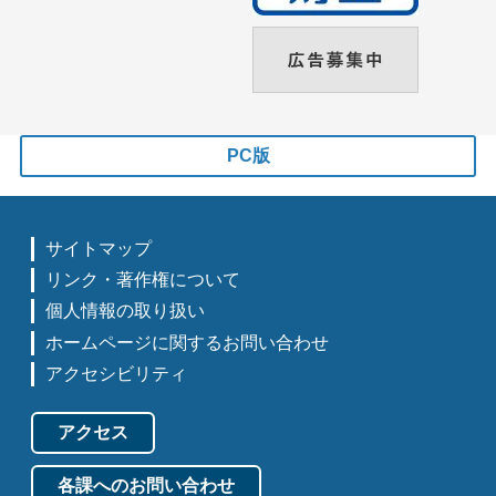
PC版
サイトマップ
リンク・著作権について
個人情報の取り扱い
ホームページに関するお問い合わせ
アクセシビリティ
アクセス
各課へのお問い合わせ