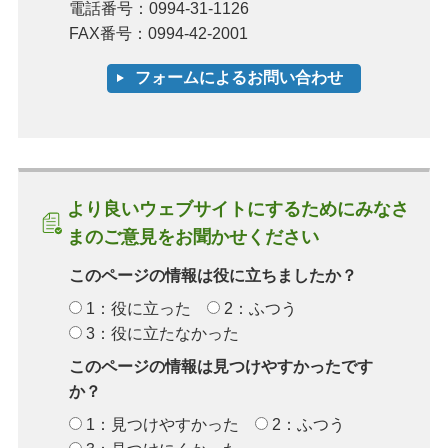
電話番号：0994-31-1126
FAX番号：0994-42-2001
より良いウェブサイトにするためにみなさ
まのご意見をお聞かせください
このページの情報は役に立ちましたか？
1：役に立った
2：ふつう
3：役に立たなかった
このページの情報は見つけやすかったです
か？
1：見つけやすかった
2：ふつう