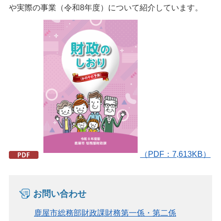
や実際の事業（令和8年度）について紹介しています。
（PDF：7,613KB）
お問い合わせ
鹿屋市総務部財政課財務第一係・第二係