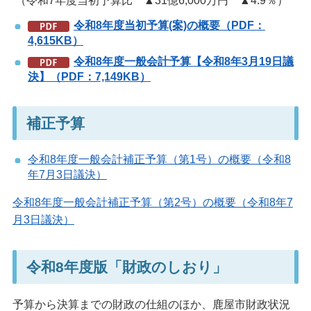
（令和7年度当初予算比 ▲31億6,000万円 ▲4.9％）
令和8年度当初予算(案)の概要（PDF：
4,615KB）
令和8年度一般会計予算【令和8年3月19日議
決】（PDF：7,149KB）
補正予算
令和8年度一般会計補正予算（第1号）の概要（令和8
年7月3日議決）
令和8年度一般会計補正予算（第2号）の概要（令和8年7
月3日議決）
令和8年度版「財政のしおり」
予算から決算までの財政の仕組のほか、鹿屋市財政状況