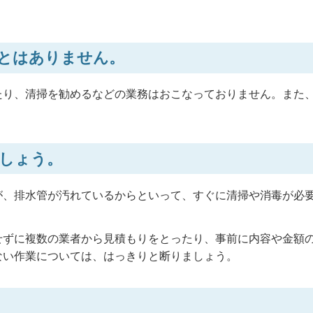
とはありません。
たり、清掃を勧めるなどの業務はおこなっておりません。また
しょう。
が、排水管が汚れているからといって、すぐに清掃や消毒が必
せずに複数の業者から見積もりをとったり、事前に内容や金額
ない作業については、はっきりと断りましょう。