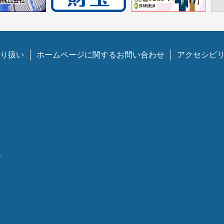
り扱い
ホームページに関するお問い合わせ
アクセシビ
1