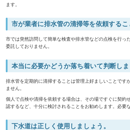
ます。
市が業者に排水管の清掃等を依頼するこ
市では突然訪問して簡単な検査や排水管などの点検を行っ
委託しておりません。
本当に必要かどうか落ち着いて判断しま
排水管を定期的に清掃することは管理上好ましいことです
ません。
個人で点検や清掃を依頼する場合は、その場ですぐに契約
認するなど、十分に検討されることをお勧めします。必要
下水道は正しく使用しましょう。