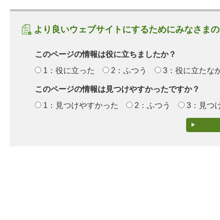
より良いウェブサイトにするためにみなさまの
このページの情報は役に立ちましたか？
1：役に立った
2：ふつう
3：役に立たな
このページの情報は見つけやすかったですか？
1：見つけやすかった
2：ふつう
3：見つ