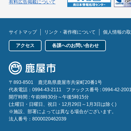
有料広告掲載について
サイトマップ
リンク・著作権について
個人情報の取
アクセス
各課へのお問い合わせ
〒893-8501
鹿児島県鹿屋市共栄町20番1号
代表電話：0994-43-2111
ファックス番号 : 0994-42-200
開庁時間 : 午前8時30分～午後5時15分
(土曜日・日曜日、祝日・12月29日～1月3日は除く)
※施設、部署によっては異なる場合がございます。
法人番号：8000020462039