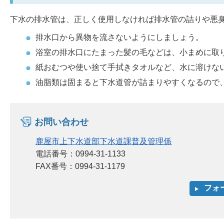
下水の排水管は、正しく使用しなければ排水管の詰りや悪
排水口から異物を流さないようにしましょう。
浴室の排水口にたまった髪の毛などは、小まめに取
紙おむつや使い捨て手拭きタオルなど、水に溶けな
油脂類は固まると下水道管が詰まりやすくなるので
お問い合わせ
鹿屋市上下水道部下水道課普及管理係
電話番号：0994-31-1133
FAX番号：0994-31-1179