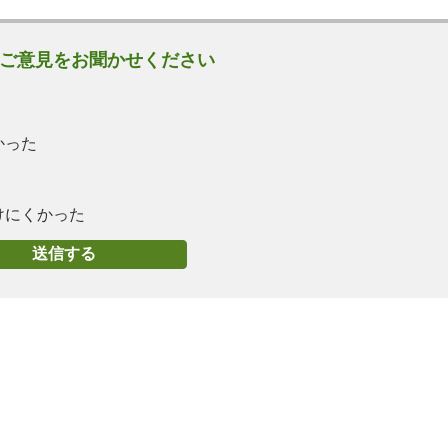
ご意見をお聞かせください
かった
けにくかった