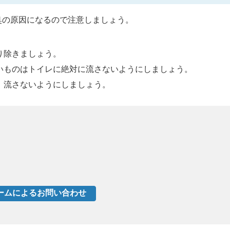
臭の原因になるので注意しましょう。
り除きましょう。
いものはトイレに絶対に流さないようにしましょう。
、流さないようにしましょう。