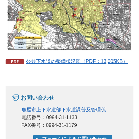
公共下水道の整備状況図（PDF：13,005KB）
お問い合わせ
鹿屋市上下水道部下水道課普及管理係
電話番号：0994-31-1133
FAX番号：0994-31-1179