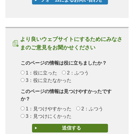
より良いウェブサイトにするためにみなさ
まのご意見をお聞かせください
このページの情報は役に立ちましたか？
1：役に立った
2：ふつう
3：役に立たなかった
このページの情報は見つけやすかったです
か？
1：見つけやすかった
2：ふつう
3：見つけにくかった