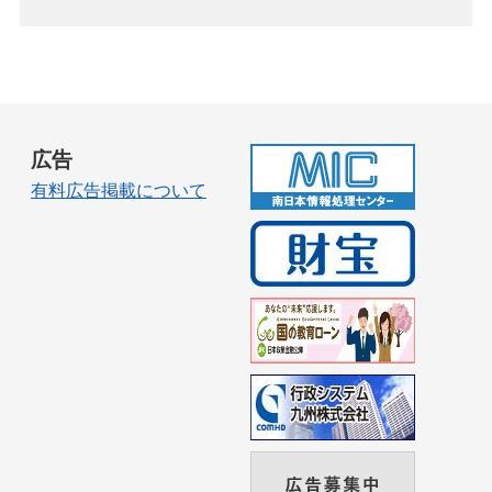
広告
有料広告掲載について