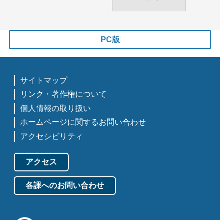
PC版
サイトマップ
リンク・著作権について
個人情報の取り扱い
ホームページに関するお問い合わせ
アクセシビリティ
アクセス
各課へのお問い合わせ