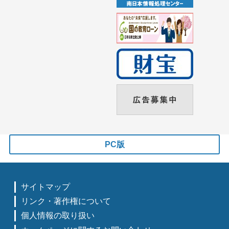
PC版
サイトマップ
リンク・著作権について
個人情報の取り扱い