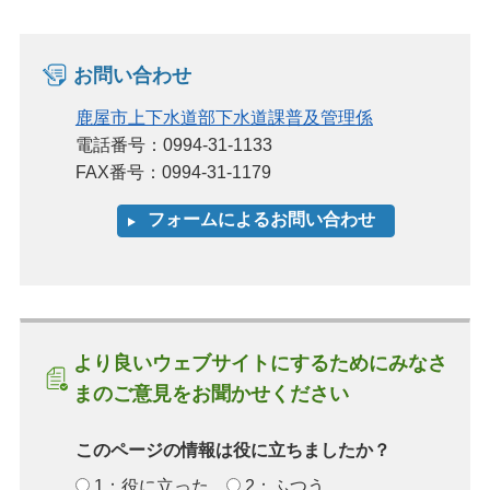
お問い合わせ
鹿屋市上下水道部下水道課普及管理係
電話番号：0994-31-1133
FAX番号：0994-31-1179
より良いウェブサイトにするためにみなさ
まのご意見をお聞かせください
このページの情報は役に立ちましたか？
1：役に立った
2：ふつう