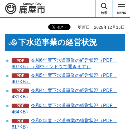
鹿屋市
検索
MENU
更新日：2025年12月15日
下水道事業の経営状況
令和6年度下水道事業の経営状況（PDF：
807KB）（別ウィンドウで開きます）
令和5年度下水道事業の経営状況（PDF：
407KB）
令和4年度下水道事業の経営状況（PDF：
431KB）
令和3年度下水道事業の経営状況（PDF：
464KB）
令和2年度下水道事業の経営状況（PDF：
617KB）