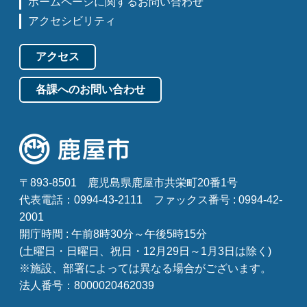
ホームページに関するお問い合わせ
アクセシビリティ
アクセス
各課へのお問い合わせ
〒893-8501
鹿児島県鹿屋市共栄町20番1号
代表電話：0994-43-2111
ファックス番号 : 0994-42-
2001
開庁時間 : 午前8時30分～午後5時15分
(土曜日・日曜日、祝日・12月29日～1月3日は除く)
※施設、部署によっては異なる場合がございます。
法人番号：8000020462039