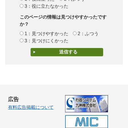
3：役に立たなかった
このページの情報は見つけやすかったです
か？
1：見つけやすかった
2：ふつう
3：見つけにくかった
広告
有料広告掲載について