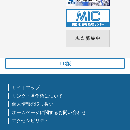
PC版
サイトマップ
リンク・著作権について
個人情報の取り扱い
ホームページに関するお問い合わせ
アクセシビリティ