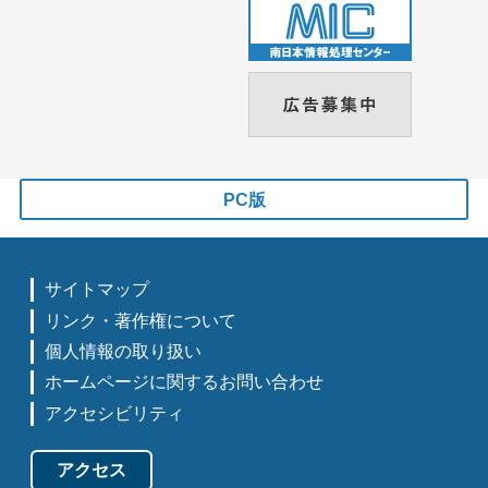
PC版
サイトマップ
リンク・著作権について
個人情報の取り扱い
ホームページに関するお問い合わせ
アクセシビリティ
アクセス