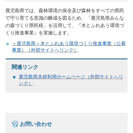
鹿児島県では、森林環境の保全及び森林をすべての県民
で守り育てる意識の醸成を図るため、「鹿児島県みんな
の森づくり県民税」を活用して、『木とふれあう環境づ
くり推進事業』を実施します。
＜鹿児島県＞木とふれあう環境づくり推進事業（公募
事業）（外部サイトへリンク）
関連リンク
鹿児島県木材利用ホームページ（外部サイトへリ
ンク）
お問い合わせ