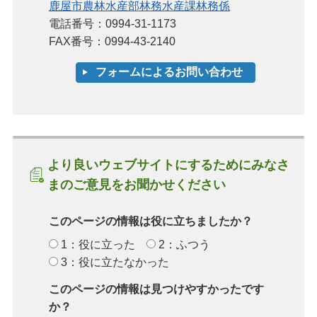
鹿屋市農林水産部林務水産課林務係
電話番号：0994-31-1173
FAX番号：0994-43-2140
より良いウェブサイトにするためにみなさ
まのご意見をお聞かせください
このページの情報は役に立ちましたか？
1：役に立った
2：ふつう
3：役に立たなかった
このページの情報は見つけやすかったです
か？