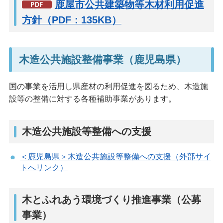
鹿屋市公共建築物等木材利用促進
方針（PDF：135KB）
木造公共施設整備事業（鹿児島県）
国の事業を活用し県産材の利用促進を図るため、木造施
設等の整備に対する各種補助事業があります。
木造公共施設等整備への支援
＜鹿児島県＞木造公共施設等整備への支援（外部サイ
トへリンク）
木とふれあう環境づくり推進事業（公募
事業）