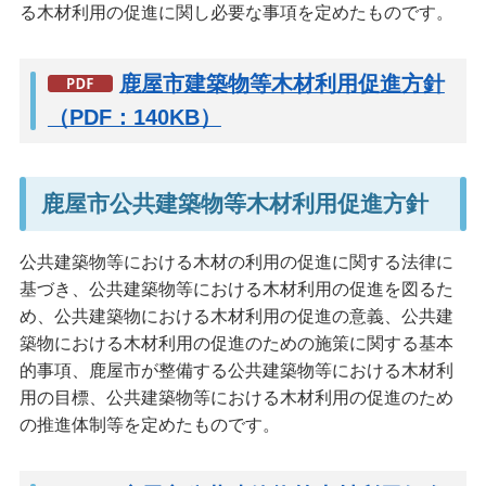
る木材利用の促進に関し必要な事項を定めたものです。
鹿屋市建築物等木材利用促進方針
（PDF：140KB）
鹿屋市公共建築物等木材利用促進方針
公共建築物等における木材の利用の促進に関する法律に
基づき、公共建築物等における木材利用の促進を図るた
め、公共建築物における木材利用の促進の意義、公共建
築物における木材利用の促進のための施策に関する基本
的事項、鹿屋市が整備する公共建築物等における木材利
用の目標、公共建築物等における木材利用の促進のため
の推進体制等を定めたものです。