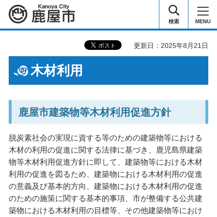
鹿屋市
検索
MENU
更新日：2025年8月21日
木材利用
鹿屋市建築物等木材利用促進方針
脱炭素社会の実現に資する等のための建築物等における
木材の利用の促進に関する法律に基づき、鹿児島県建築
物等木材利用促進方針に即して、建築物等における木材
利用の促進を図るため、建築物における木材利用の促進
の意義及び基本的方向、建築物における木材利用の促進
のための施策に関する基本的事項、市が整備する公共建
築物における木材利用の目標等、その他建築物等におけ