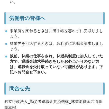
い。
労働者の皆様へ
事業所を変わるときは共済手帳を忘れずに受取りまし
ょう。
林業界を引退するときは、忘れずに退職金請求しまし
ょう。
以前、林業の仕事をされ、林退共制度に加入していた
方で、退職金請求手続きをしたお心当たりのない方
は、退職金を受け取っていない可能性があります。下
記へお問合せ下さい。
問合せ先
独立行政法人_勤労者退職金共済機構_林業退職金共済事
業本部