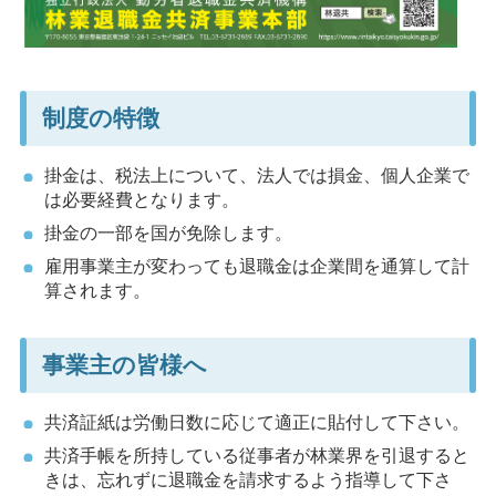
制度の特徴
掛金は、税法上について、法人では損金、個人企業で
は必要経費となります。
掛金の一部を国が免除します。
雇用事業主が変わっても退職金は企業間を通算して計
算されます。
事業主の皆様へ
共済証紙は労働日数に応じて適正に貼付して下さい。
共済手帳を所持している従事者が林業界を引退すると
きは、忘れずに退職金を請求するよう指導して下さ