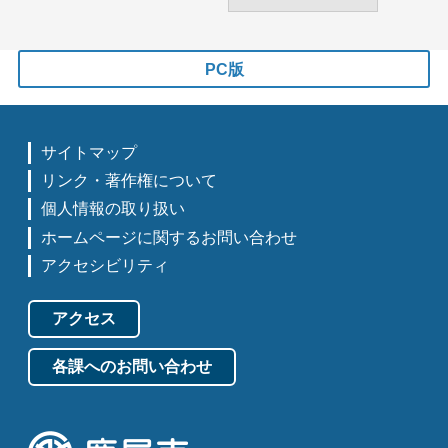
PC版
サイトマップ
リンク・著作権について
個人情報の取り扱い
ホームページに関するお問い合わせ
アクセシビリティ
アクセス
各課へのお問い合わせ