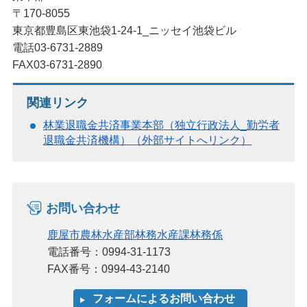
〒170-8055
東京都豊島区東池袋1-24-1_ニッセイ池袋ビル
電話03-6731-2889
FAX03-6731-2890
関連リンク
林業退職金共済事業本部（独立行政法人_勤労者
退職金共済機構）（外部サイトへリンク）
お問い合わせ
鹿屋市農林水産部林務水産課林務係
電話番号：0994-31-1173
FAX番号：0994-43-2140