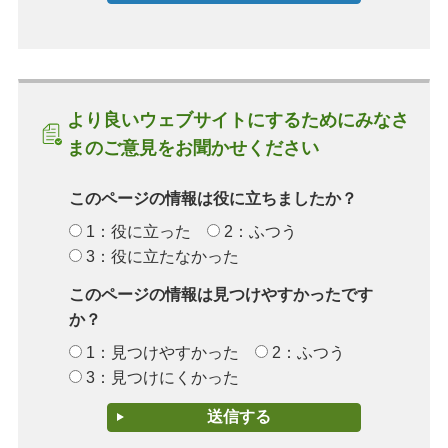
より良いウェブサイトにするためにみなさ
まのご意見をお聞かせください
このページの情報は役に立ちましたか？
1：役に立った
2：ふつう
3：役に立たなかった
このページの情報は見つけやすかったです
か？
1：見つけやすかった
2：ふつう
3：見つけにくかった