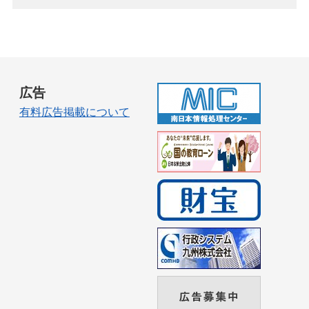
広告
有料広告掲載について