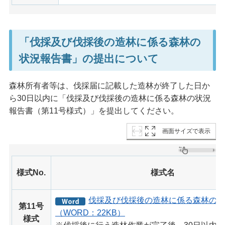
「伐採及び伐採後の造林に係る森林の
状況報告書」の提出について
森林所有者等は、伐採届に記載した造林が終了した日か
ら30日以内に「伐採及び伐採後の造林に係る森林の状況
報告書（第11号様式）」を提出してください。
画面サイズで表示
様式No.
様式名
伐採及び伐採後の造林に係る森林の状
第11号
（WORD：22KB）
様式