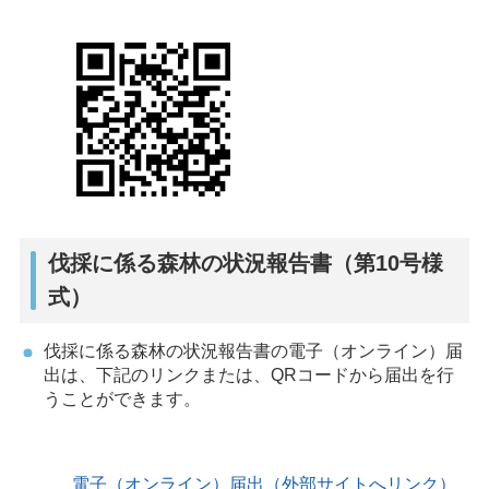
伐採に係る森林の状況報告書（第10号様
式）
伐採に係る森林の状況報告書の電子（オンライン）届
出は、下記のリンクまたは、QRコードから届出を行
うことができます。
電子（オンライン）届出（外部サイトへリンク）