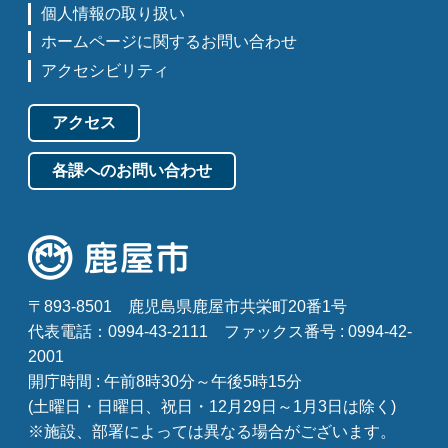
個人情報の取り扱い
ホームページに関するお問い合わせ
アクセシビリティ
アクセス
各課へのお問い合わせ
〒893-8501
鹿児島県鹿屋市共栄町20番1号
代表電話：0994-43-2111
ファックス番号 : 0994-42-
2001
開庁時間 : 午前8時30分～午後5時15分
(土曜日・日曜日、祝日・12月29日～1月3日は除く)
※施設、部署によっては異なる場合がございます。