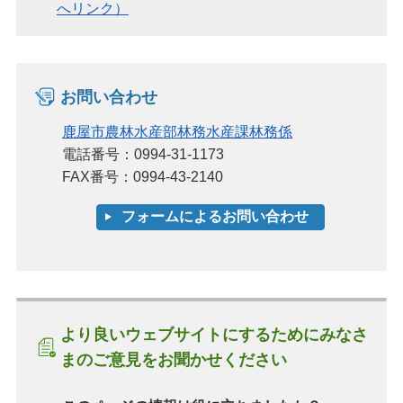
へリンク）
お問い合わせ
鹿屋市農林水産部林務水産課林務係
電話番号：0994-31-1173
FAX番号：0994-43-2140
より良いウェブサイトにするためにみなさ
まのご意見をお聞かせください