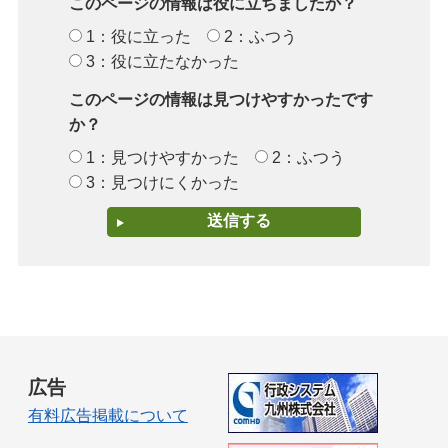
このページの情報は役に立ちましたか？
1：役に立った
2：ふつう
3：役に立たなかった
このページの情報は見つけやすかったです
か？
1：見つけやすかった
2：ふつう
3：見つけにくかった
広告
有料広告掲載について