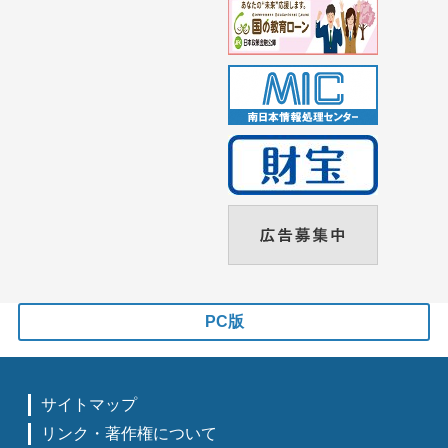
PC版
サイトマップ
リンク・著作権について