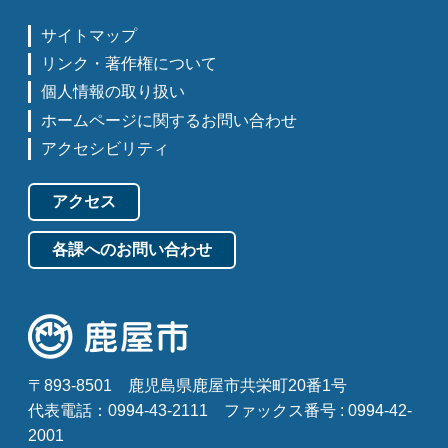
サイトマップ
リンク・著作権について
個人情報の取り扱い
ホームページに関するお問い合わせ
アクセシビリティ
アクセス
各課へのお問い合わせ
〒893-8501
鹿児島県鹿屋市共栄町20番1号
代表電話：0994-43-2111
ファックス番号 : 0994-42-
2001