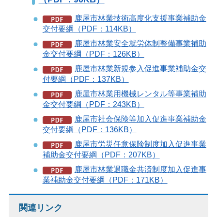
鹿屋市林業技術高度化支援事業補助金
交付要綱（PDF：114KB）
鹿屋市林業安全就労体制整備事業補助
金交付要綱（PDF：126KB）
鹿屋市林業新規参入促進事業補助金交
付要綱（PDF：137KB）
鹿屋市林業用機械レンタル等事業補助
金交付要綱（PDF：243KB）
鹿屋市社会保険等加入促進事業補助金
交付要綱（PDF：136KB）
鹿屋市労災任意保険制度加入促進事業
補助金交付要綱（PDF：207KB）
鹿屋市林業退職金共済制度加入促進事
業補助金交付要綱（PDF：171KB）
関連リンク