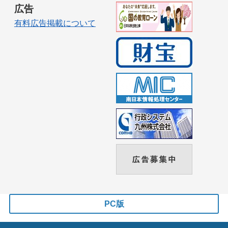
広告
有料広告掲載について
PC版