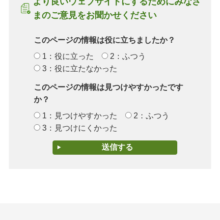
より良いウェブサイトにするためにみなさ
まのご意見をお聞かせください
このページの情報は役に立ちましたか？
1：役に立った
2：ふつう
3：役に立たなかった
このページの情報は見つけやすかったです
か？
1：見つけやすかった
2：ふつう
3：見つけにくかった