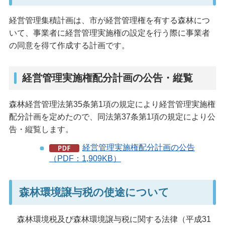
経営管理集積計画は、市が経営管理権を有する森林につ
いて、事業者に経営管理実施権の設定を行う際に事業者
の同意を得て作成する計画です。
経営管理実施権配分計画の公告・縦覧
森林経営管理法第35条第1項の規定により経営管理実施権
配分計画を定めたので、同法第37条第1項の規定により公
告・縦覧します。
経営管理実施権配分計画の公告
（PDF：1,909KB）
森林環境譲与税の使途について
森林環境税及び森林環境譲与税に関する法律（平成31