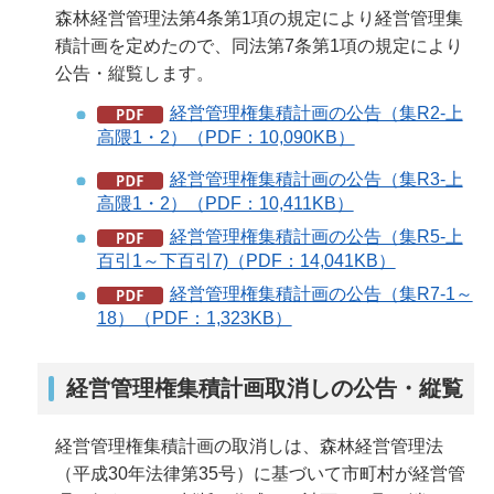
森林経営管理法第4条第1項の規定により経営管理集
積計画を定めたので、同法第7条第1項の規定により
公告・縦覧します。
経営管理権集積計画の公告（集R2-上
高隈1・2）（PDF：10,090KB）
経営管理権集積計画の公告（集R3-上
高隈1・2）（PDF：10,411KB）
経営管理権集積計画の公告（集R5-上
百引1～下百引7)（PDF：14,041KB）
経営管理権集積計画の公告（集R7-1～
18）（PDF：1,323KB）
経営管理権集積計画取消しの公告・縦覧
経営管理権集積計画の取消しは、森林経営管理法
（平成30年法律第35号）に基づいて市町村が経営管