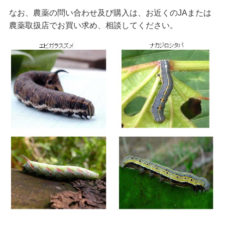
なお、農薬の問い合わせ及び購入は、お近くのJAまたは
農薬取扱店でお買い求め、相談してください。