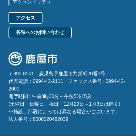
アクセシビリティ
アクセス
各課へのお問い合わせ
〒893-8501
鹿児島県鹿屋市共栄町20番1号
代表電話：0994-43-2111
ファックス番号 : 0994-42-
2001
開庁時間 : 午前8時30分～午後5時15分
(土曜日・日曜日、祝日・12月29日～1月3日は除く)
※施設、部署によっては異なる場合がございます。
法人番号：8000020462039